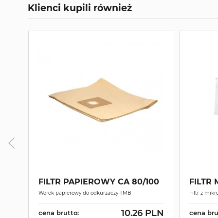
Klienci kupili również
FILTR PAPIEROWY CA 80/100
FILTR 
Worek papierowy do odkurzaczy TMB
Filtr z mik
10.26 PLN
cena brutto:
cena bru