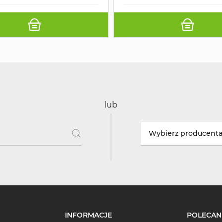
lub
Wybierz producent
INFORMACJE
POLECAN