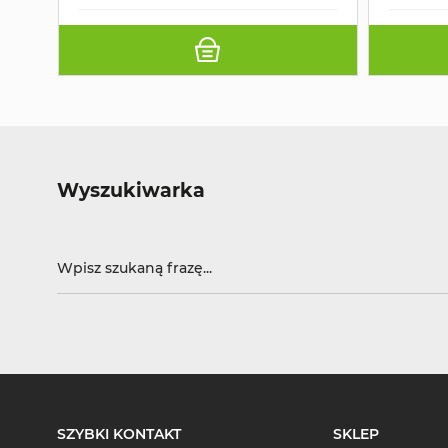
Wyszukiwarka
SZYBKI KONTAKT
SKLEP