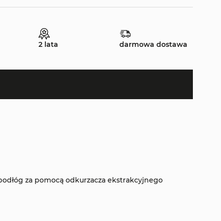
2 lata
darmowa dostawa
 podłóg za pomocą odkurzacza ekstrakcyjnego