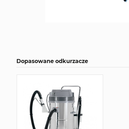
Dopasowane odkurzacze