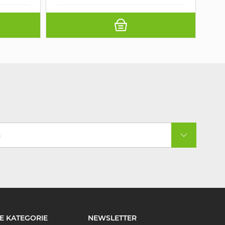
a
E KATEGORIE
NEWSLETTER