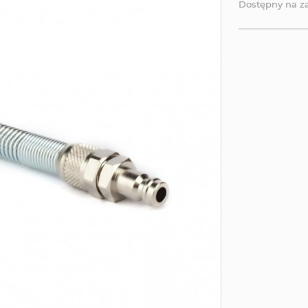
Dostępny na 