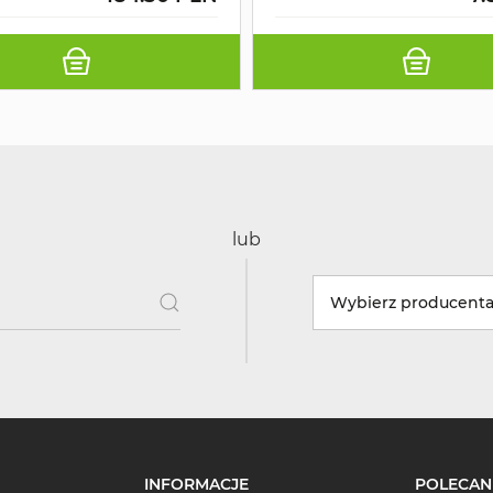
lub
Wybierz producent
INFORMACJE
POLECAN