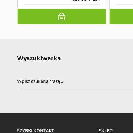
Wyszukiwarka
SZYBKI KONTAKT
SKLEP