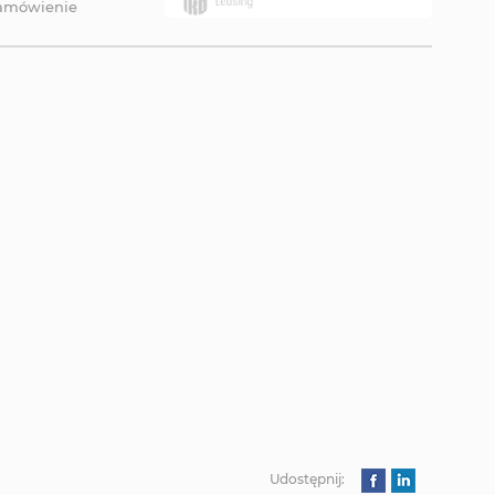
zamówienie
Udostępnij: