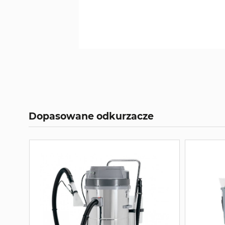
Dopasowane odkurzacze