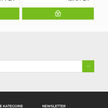
a
E KATEGORIE
NEWSLETTER