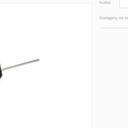
liczba:
Dostępny na 