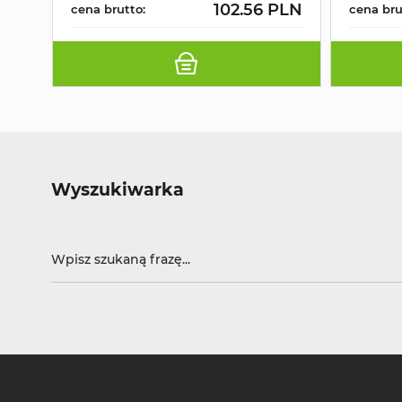
102.56 PLN
cena brutto:
cena bru
Wyszukiwarka