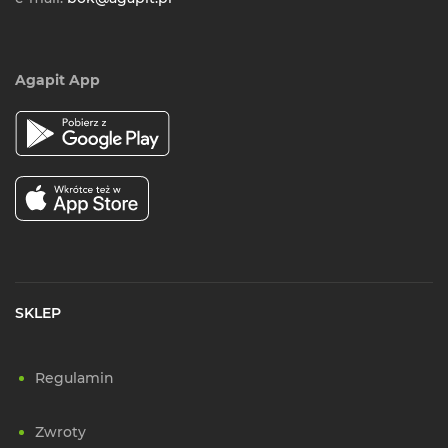
Agapit App
SKLEP
Regulamin
Zwroty