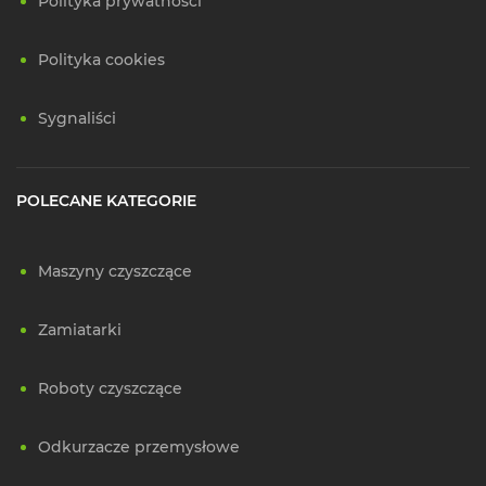
Polityka prywatności
Polityka cookies
Sygnaliści
POLECANE KATEGORIE
Maszyny czyszczące
Zamiatarki
Roboty czyszczące
Odkurzacze przemysłowe