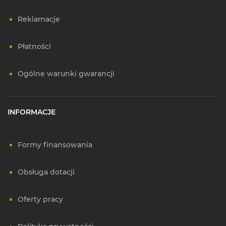
Reklamacje
Płatności
Ogólne warunki gwarancji
INFORMACJE
Formy finansowania
Obsługa dotacji
Oferty pracy