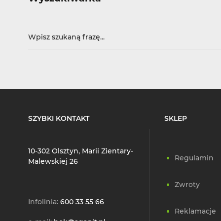
SZYBKI KONTAKT
SKLEP
10-302 Olsztyn, Marii Zientary-
Regulamin
Malewskiej 26
Zwroty
Infolinia:
600 33 55 66
Reklamacje