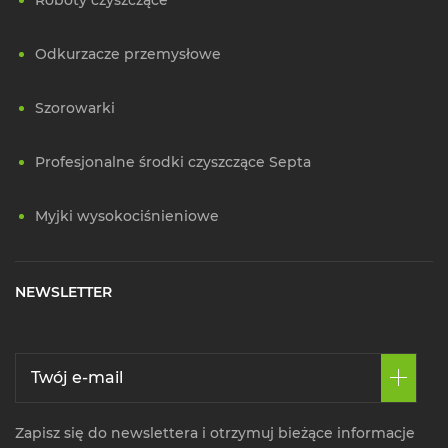
Odkurzacze przemysłowe
Szorowarki
Profesjonalne środki czyszczące Septa
Myjki wysokociśnieniowe
NEWSLETTER
Zapisz się do newslettera i otrzymuj bieżące informacje