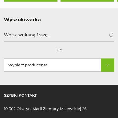
Wyszukiwarka
lub
Wybierz producenta
SZYBKI KONTAKT
10-302 Olsztyn, Marii Zientary-Malewskiej 26