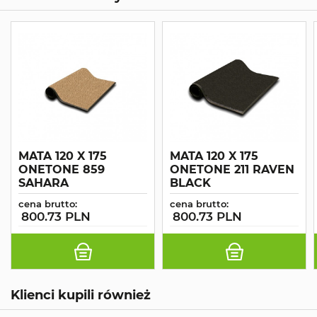
MATA 120 X 175
MATA 120 X 175
ONETONE 859
ONETONE 211 RAVEN
SAHARA
BLACK
cena brutto:
cena brutto:
800.73 PLN
800.73 PLN
Klienci kupili również