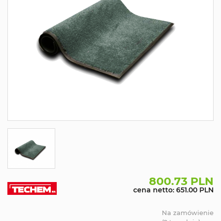
800.73 PLN
cena netto: 651.00 PLN
Na zamówienie