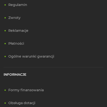
Regulamin
Zwroty
Reklamacje
Płatności
Ogólne warunki gwarancji
INFORMACJE
Formy finansowania
Obsługa dotacji