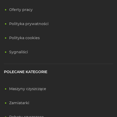
Oferty pracy
Polityka prywatności
Polityka cookies
Sygnaliści
POLECANE KATEGORIE
Maszyny czyszczące
Zamiatarki
Roboty czyszczące