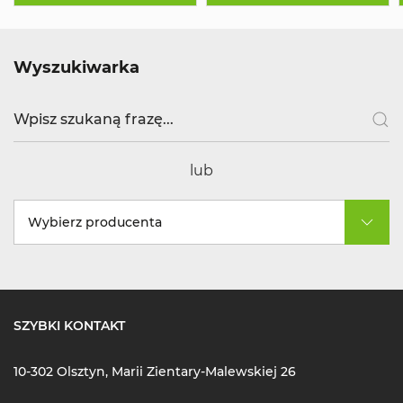
Wyszukiwarka
lub
Wybierz producenta
SZYBKI KONTAKT
10-302 Olsztyn, Marii Zientary-Malewskiej 26