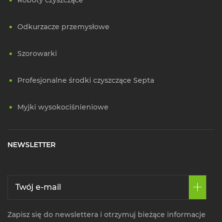
Odkurzacze przemysłowe
Szorowarki
Profesjonalne środki czyszczące Septa
Myjki wysokociśnieniowe
NEWSLETTER
Zapisz się do newslettera i otrzymuj bieżące informacje