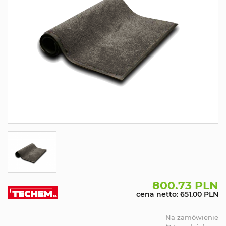
800.73 PLN
cena netto: 651.00 PLN
Na zamówienie