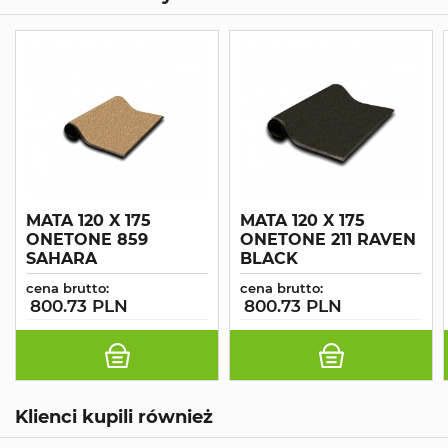
MATA 120 X 175
MATA 120 X 175
ONETONE 859
ONETONE 211 RAVEN
SAHARA
BLACK
cena brutto:
cena brutto:
800.73 PLN
800.73 PLN
Klienci kupili również