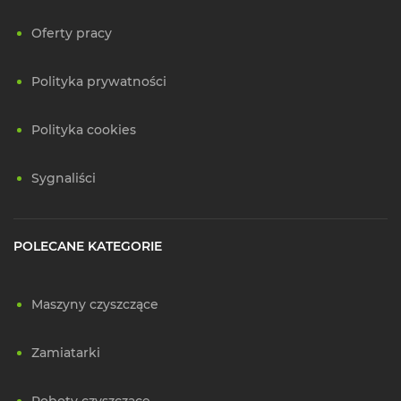
Oferty pracy
Polityka prywatności
Polityka cookies
Sygnaliści
POLECANE KATEGORIE
Maszyny czyszczące
Zamiatarki
Roboty czyszczące