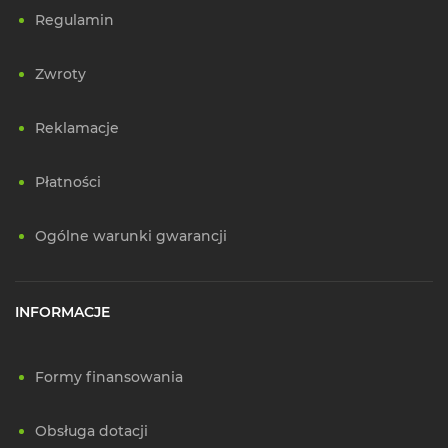
Regulamin
Zwroty
Reklamacje
Płatności
Ogólne warunki gwarancji
INFORMACJE
Formy finansowania
Obsługa dotacji