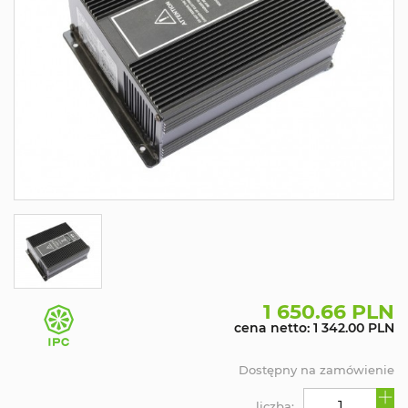
1 650.66 PLN
cena netto: 1 342.00 PLN
Dostępny na zamówienie
liczba: