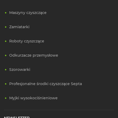
Maszyny czyszczące
Zamiatarki
Roboty czyszczące
Odkurzacze przemysłowe
Szorowarki
Profesjonalne środki czyszczące Septa
Myjki wysokociśnieniowe