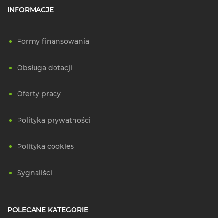
INFORMACJE
Formy finansowania
Obsługa dotacji
Oferty pracy
Polityka prywatności
Polityka cookies
Sygnaliści
POLECANE KATEGORIE