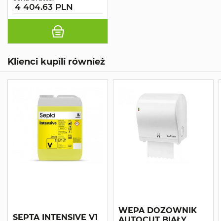
4 404.63 PLN
Klienci kupili również
WEPA DOZOWNIK
SEPTA INTENSIVE V1
AUTOCUT BIAŁY