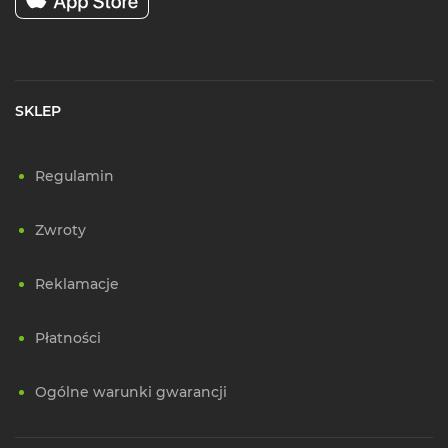
SKLEP
Regulamin
Zwroty
Reklamacje
Płatności
Ogólne warunki gwarancji