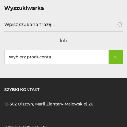
Wyszukiwarka
lub
Wybierz producenta
SZYBKI KONTAKT
10-302 Olsztyn, Marii Zientary-Malewskiej 26