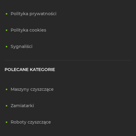
Polityka prywatności
Polityka cookies
Sygnaliści
POLECANE KATEGORIE
Maszyny czyszczące
Zamiatarki
Roboty czyszczące