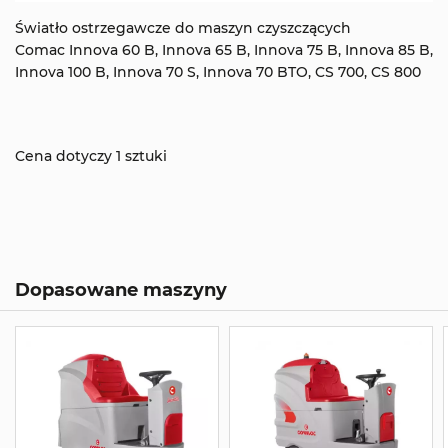
Światło ostrzegawcze do maszyn czyszczących
Comac Innova 60 B, Innova 65 B, Innova 75 B, Innova 85 B,
Innova 100 B, Innova 70 S, Innova 70 BTO, CS 700, CS 800
Cena dotyczy 1 sztuki
Dopasowane maszyny