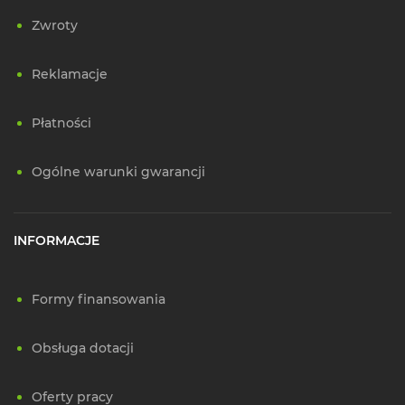
Zwroty
Reklamacje
Płatności
Ogólne warunki gwarancji
INFORMACJE
Formy finansowania
Obsługa dotacji
Oferty pracy