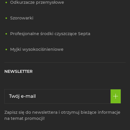
Odkurzacze przemysłowe
Szorowarki
Profesjonalne środki czyszczące Septa
Myjki wysokociśnieniowe
NEWSLETTER
Zapisz się do newslettera i otrzymuj bieżące informacje
na temat promocji!