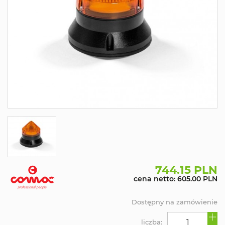
744.15 PLN
cena netto: 605.00 PLN
Dostępny na zamówienie
liczba: