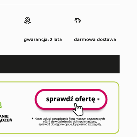
gwarancja: 2 lata
darmowa dostawa