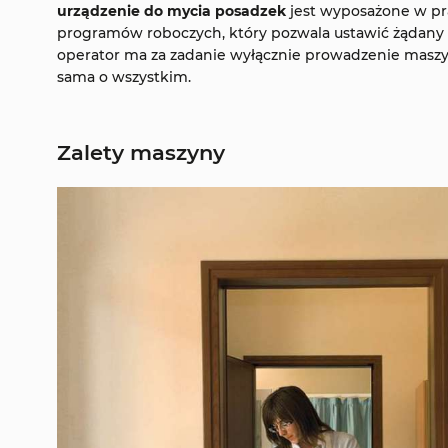
urządzenie do mycia posadzek
jest wyposażone w pr
programów roboczych, który pozwala ustawić żądany t
operator ma za zadanie wyłącznie prowadzenie maszy
sama o wszystkim.
Zalety maszyny