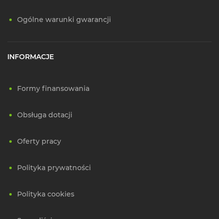
Ogólne warunki gwarancji
INFORMACJE
Formy finansowania
Obsługa dotacji
Oferty pracy
Polityka prywatności
Polityka cookies