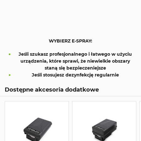
WYBIERZ E-SPRAY:
Jeśli szukasz profesjonalnego i łatwego w użyciu
urządzenia, które sprawi, że niewielkie obszary
staną się bezpieczeniejsze
Jeśli stosujesz dezynfekcję regularnie
Dostępne akcesoria dodatkowe