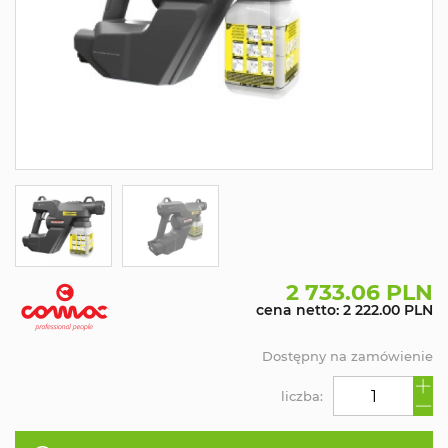
2 733.06 PLN
cena netto: 2 222.00 PLN
Dostępny na zamówienie
liczba: