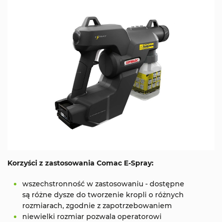
Korzyści z zastosowania Comac E-Spray:
wszechstronność w zastosowaniu - dostępne
są różne dysze do tworzenie kropli o różnych
rozmiarach, zgodnie z zapotrzebowaniem
niewielki rozmiar pozwala operatorowi