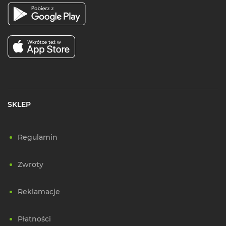
SKLEP
Regulamin
Zwroty
Reklamacje
Płatności