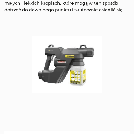
małych i lekkich kroplach, które mogą w ten sposób
dotrzeć do dowolnego punktu i skutecznie osiedlić się.