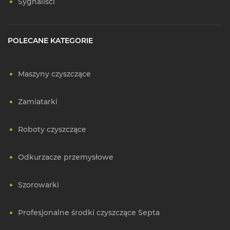
Sygnaliści
POLECANE KATEGORIE
Maszyny czyszczące
Zamiatarki
Roboty czyszczące
Odkurzacze przemysłowe
Szorowarki
Profesjonalne środki czyszczące Septa