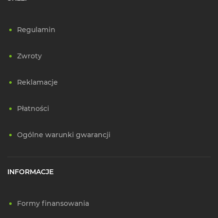
Regulamin
Zwroty
Reklamacje
Płatności
Ogólne warunki gwarancji
INFORMACJE
Formy finansowania