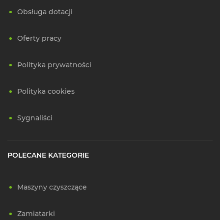
Obsługa dotacji
Oferty pracy
Polityka prywatności
Polityka cookies
Sygnaliści
POLECANE KATEGORIE
Maszyny czyszczące
Zamiatarki