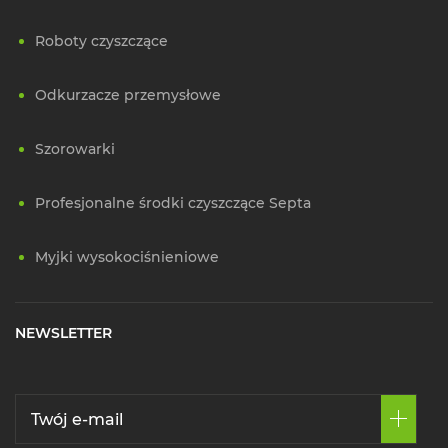
Roboty czyszczące
Odkurzacze przemysłowe
Szorowarki
Profesjonalne środki czyszczące Septa
Myjki wysokociśnieniowe
NEWSLETTER