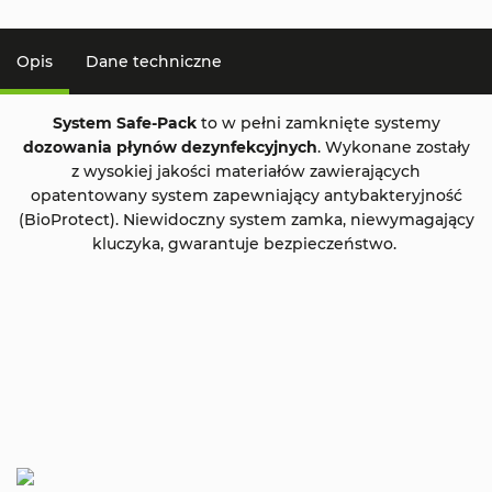
Opis
Dane techniczne
System Safe-Pack
to w pełni zamknięte systemy
dozowania płynów dezynfekcyjnych
. Wykonane zostały
z wysokiej jakości materiałów zawierających
opatentowany system zapewniający antybakteryjność
(BioProtect). Niewidoczny system zamka, niewymagający
kluczyka, gwarantuje bezpieczeństwo.