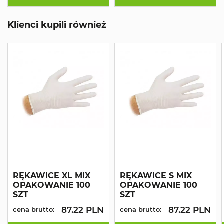
Klienci kupili również
RĘKAWICE XL MIX
RĘKAWICE S MIX
OPAKOWANIE 100
OPAKOWANIE 100
SZT
SZT
87.22 PLN
87.22 PLN
cena brutto:
cena brutto: