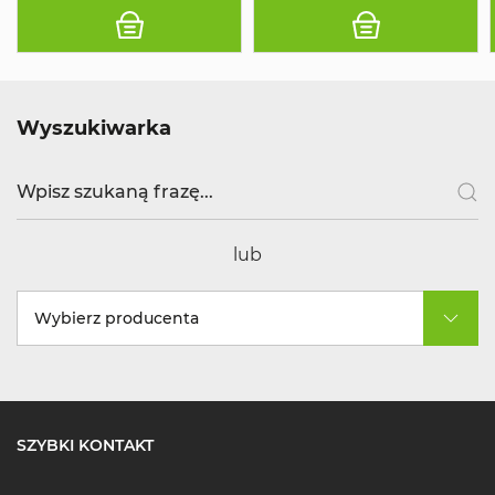
Wyszukiwarka
lub
Wybierz producenta
SZYBKI KONTAKT