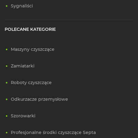
Sygnaliści
POLECANE KATEGORIE
Maszyny czyszczące
Zamiatarki
Roboty czyszczące
Odkurzacze przemysłowe
Szorowarki
Profesjonalne środki czyszczące Septa