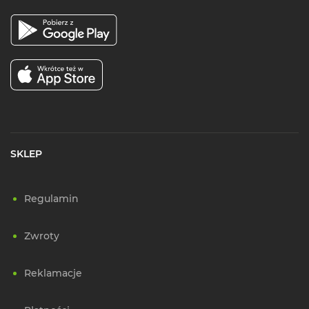
SKLEP
Regulamin
Zwroty
Reklamacje