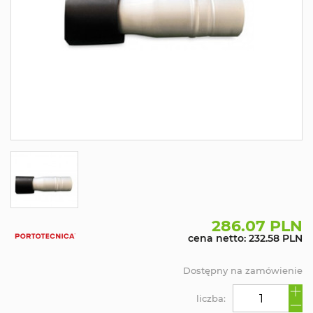
286.07 PLN
cena netto: 232.58 PLN
Dostępny na zamówienie
liczba: