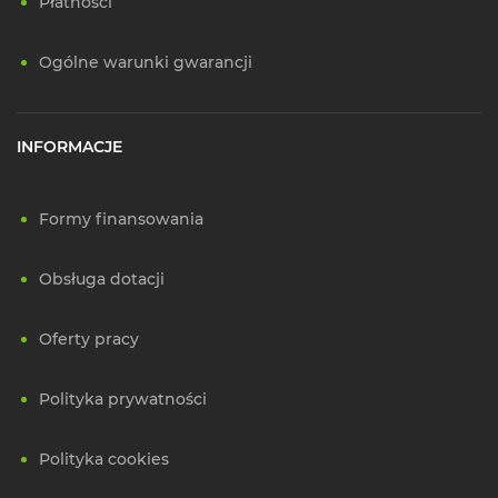
Płatności
Ogólne warunki gwarancji
INFORMACJE
Formy finansowania
Obsługa dotacji
Oferty pracy
Polityka prywatności
Polityka cookies