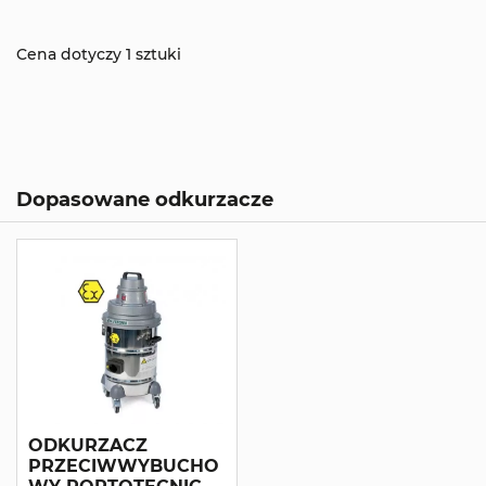
Cena dotyczy 1 sztuki
Dopasowane odkurzacze
ODKURZACZ
PRZECIWWYBUCHO