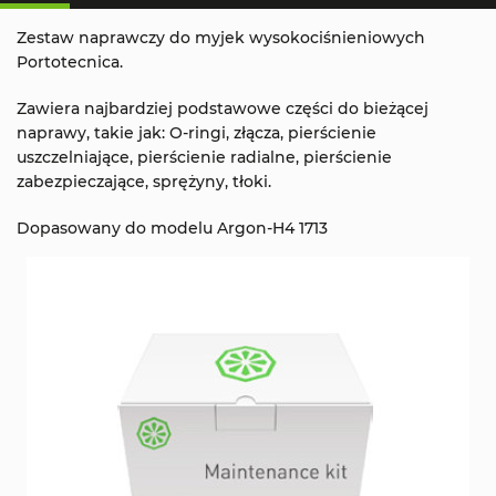
Zestaw naprawczy do myjek wysokociśnieniowych
Portotecnica.
Zawiera najbardziej podstawowe części do bieżącej
naprawy, takie jak: O-ringi, złącza, pierścienie
uszczelniające, pierścienie radialne, pierścienie
zabezpieczające, sprężyny, tłoki.
Dopasowany do modelu Argon-H4 1713