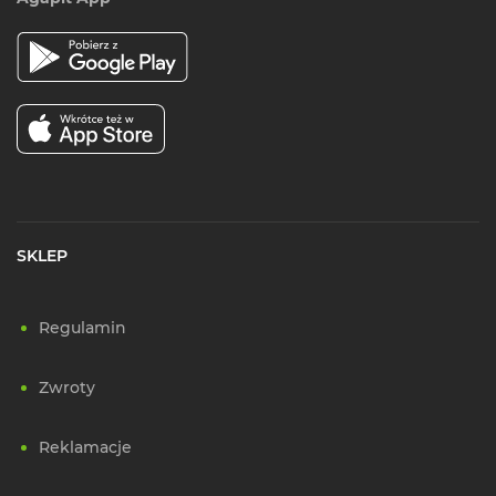
SKLEP
Regulamin
Zwroty
Reklamacje