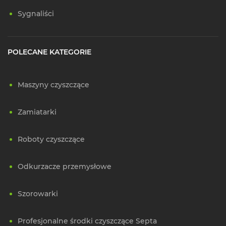
Sygnaliści
POLECANE KATEGORIE
Maszyny czyszczące
Zamiatarki
Roboty czyszczące
Odkurzacze przemysłowe
Szorowarki
Profesjonalne środki czyszczące Septa