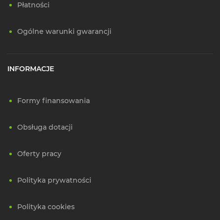
Płatności
Ogólne warunki gwarancji
INFORMACJE
Formy finansowania
Obsługa dotacji
Oferty pracy
Polityka prywatności
Polityka cookies