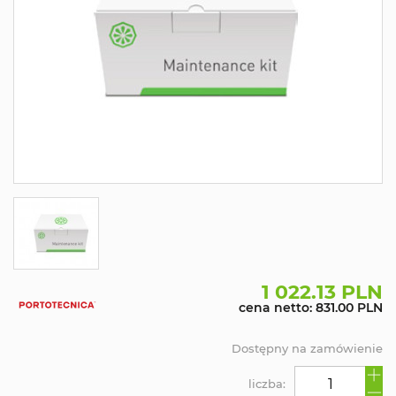
1 022.13 PLN
cena netto: 831.00 PLN
Dostępny na zamówienie
liczba: