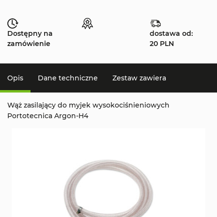
Dostępny na
dostawa od:
zamówienie
20 PLN
Opis
Dane techniczne
Zestaw zawiera
Wąż zasilający do myjek wysokociśnieniowych
Portotecnica Argon-H4