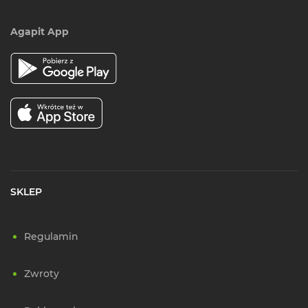
Agapit App
SKLEP
Regulamin
Zwroty