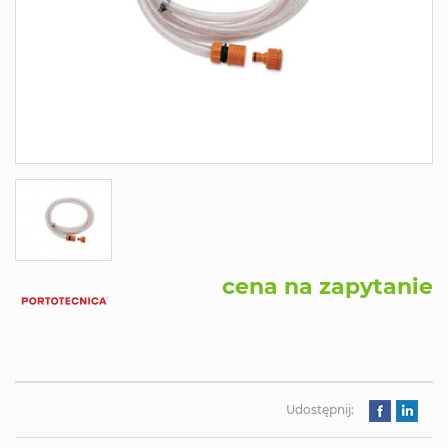
cena na zapytanie
Udostępnij: