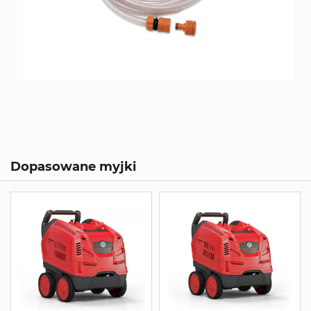
Dopasowane myjki