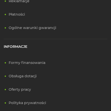
Reklamacje
Płatności
Ogólne warunki gwarancji
INFORMACJE
Formy finansowania
Obsługa dotacji
Oferty pracy
Polityka prywatności