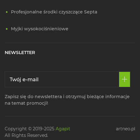
Profesjonalne środki czyszczące Septa
Myjki wysokociśnieniowe
NEWSLETTER
Zapisz się do newslettera i otrzymuj bieżące informacje
na temat promocji!
Copyright © 2019-2025
Agapit
artneo.pl
All Rights Reserved.