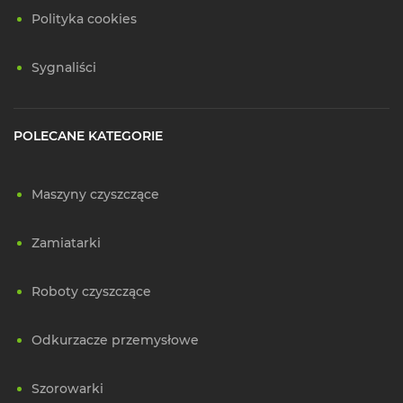
Polityka cookies
Sygnaliści
POLECANE KATEGORIE
Maszyny czyszczące
Zamiatarki
Roboty czyszczące
Odkurzacze przemysłowe
Szorowarki