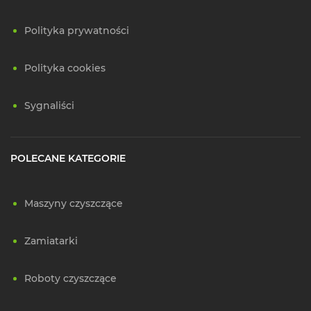
Polityka prywatności
Polityka cookies
Sygnaliści
POLECANE KATEGORIE
Maszyny czyszczące
Zamiatarki
Roboty czyszczące