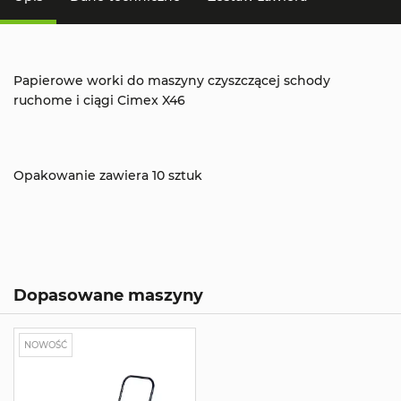
Papierowe worki do maszyny czyszczącej schody
ruchome i ciągi Cimex X46
Opakowanie zawiera 10 sztuk
Dopasowane maszyny
NOWOŚĆ