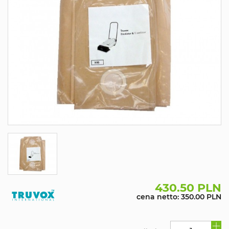
430.50 PLN
cena netto: 350.00 PLN