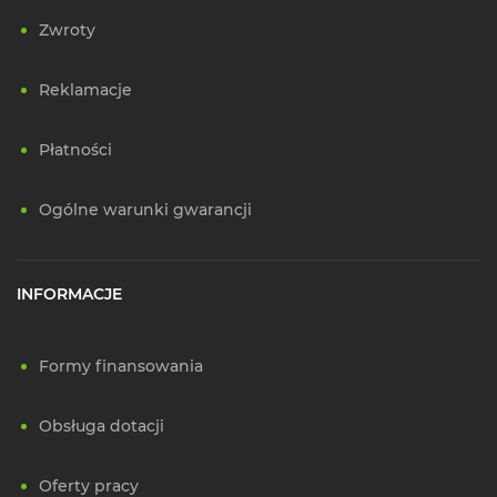
Zwroty
Reklamacje
Płatności
Ogólne warunki gwarancji
INFORMACJE
Formy finansowania
Obsługa dotacji
Oferty pracy