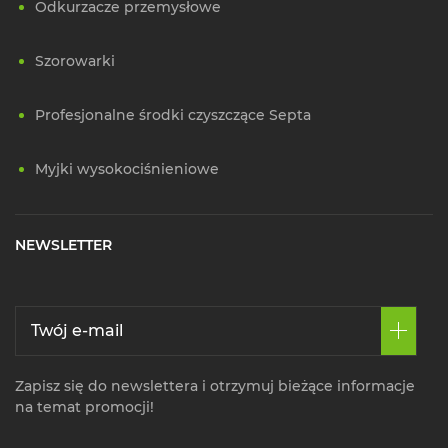
Odkurzacze przemysłowe
Szorowarki
Profesjonalne środki czyszczące Septa
Myjki wysokociśnieniowe
NEWSLETTER
Zapisz się do newslettera i otrzymuj bieżące informacje
na temat promocji!