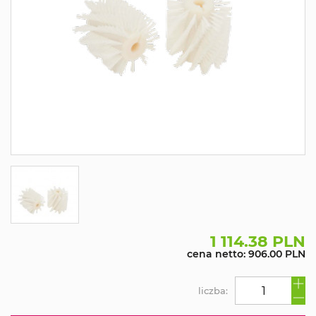
1 114.38 PLN
cena netto: 906.00 PLN
liczba: