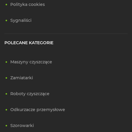
Polityka cookies
Sygnaliści
POLECANE KATEGORIE
Maszyny czyszczące
Zamiatarki
Roboty czyszczące
Odkurzacze przemysłowe
Szorowarki