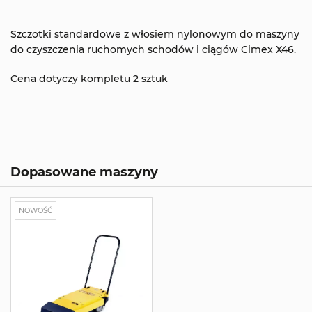
Szczotki standardowe z włosiem nylonowym do maszyny
do czyszczenia ruchomych schodów i ciągów Cimex X46.
Cena dotyczy kompletu 2 sztuk
Dopasowane maszyny
NOWOŚĆ