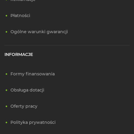
Płatności
Ogólne warunki gwarancji
INFORMACJE
Formy finansowania
Obsługa dotacji
Oferty pracy
Polityka prywatności