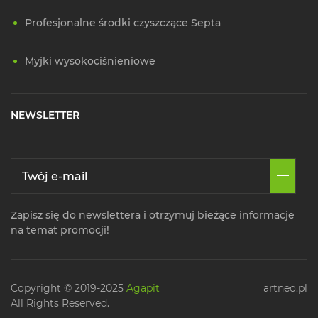
Profesjonalne środki czyszczące Septa
Myjki wysokociśnieniowe
NEWSLETTER
Zapisz się do newslettera i otrzymuj bieżące informacje
na temat promocji!
Copyright © 2019-2025
Agapit
artneo.pl
All Rights Reserved.