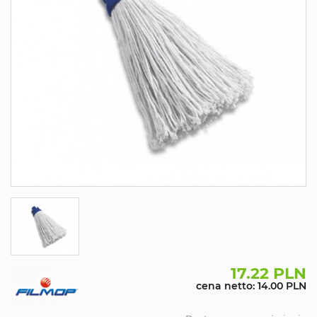
17.22 PLN
cena netto: 14.00 PLN