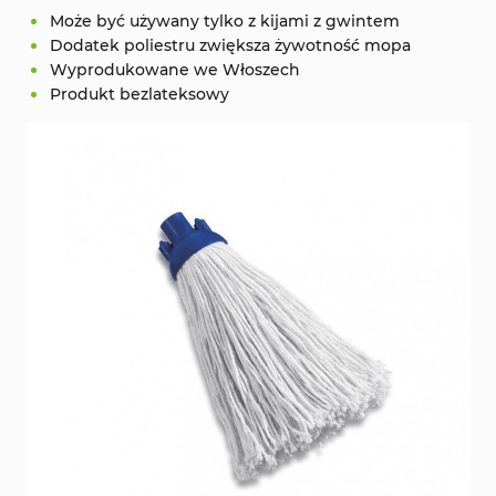
Może być używany tylko z kijami z gwintem
Dodatek poliestru zwiększa żywotność mopa
Wyprodukowane we Włoszech
Produkt bezlateksowy