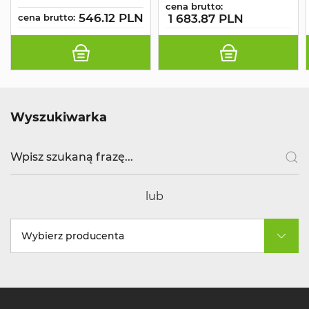
cena brutto:
546.12 PLN
cena brutto:
1 683.87 PLN
Wyszukiwarka
lub
Wybierz producenta