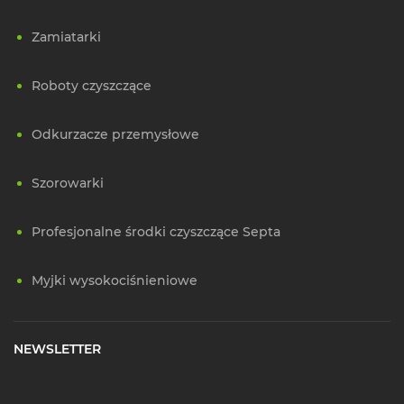
Zamiatarki
Roboty czyszczące
Odkurzacze przemysłowe
Szorowarki
Profesjonalne środki czyszczące Septa
Myjki wysokociśnieniowe
NEWSLETTER