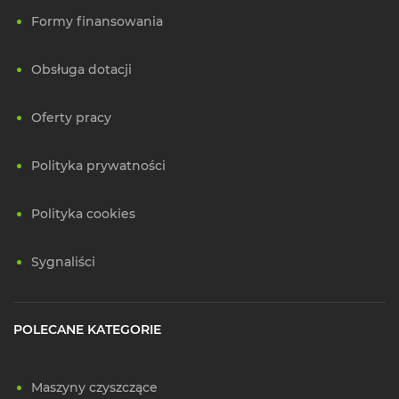
Formy finansowania
Obsługa dotacji
Oferty pracy
Polityka prywatności
Polityka cookies
Sygnaliści
POLECANE KATEGORIE
Maszyny czyszczące