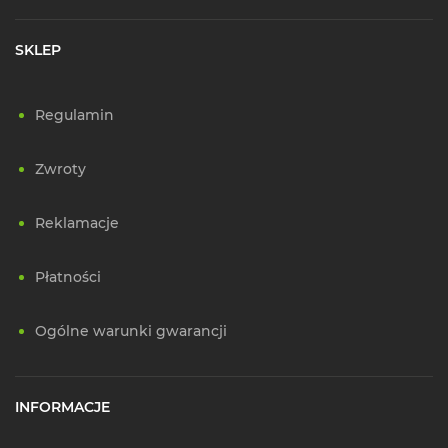
SKLEP
Regulamin
Zwroty
Reklamacje
Płatności
Ogólne warunki gwarancji
INFORMACJE