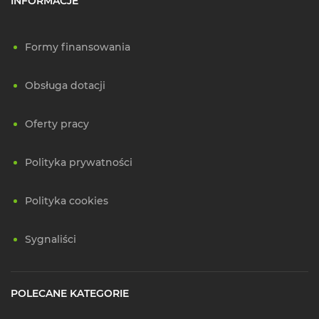
INFORMACJE
Formy finansowania
Obsługa dotacji
Oferty pracy
Polityka prywatności
Polityka cookies
Sygnaliści
POLECANE KATEGORIE