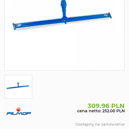
309.96 PLN
cena netto: 252.00 PLN
Dostępny na zamówienie