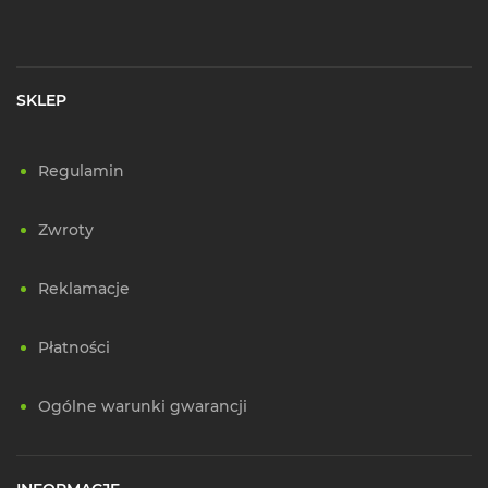
SKLEP
Regulamin
Zwroty
Reklamacje
Płatności
Ogólne warunki gwarancji