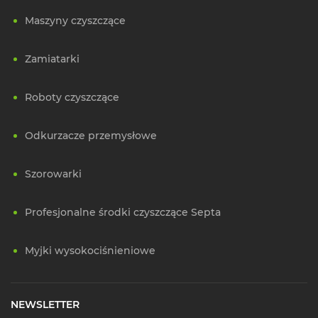
Maszyny czyszczące
Zamiatarki
Roboty czyszczące
Odkurzacze przemysłowe
Szorowarki
Profesjonalne środki czyszczące Septa
Myjki wysokociśnieniowe
NEWSLETTER