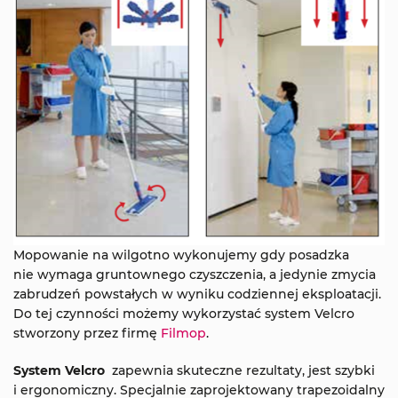
Mopowanie na wilgotno wykonujemy gdy posadzka
nie wymaga gruntownego czyszczenia, a jedynie zmycia
zabrudzeń powstałych w wyniku codziennej eksploatacji.
Do tej czynności możemy wykorzystać system Velcro
stworzony przez firmę
Filmop
.
System Velcro
zapewnia skuteczne rezultaty, jest szybki
i ergonomiczny. Specjalnie zaprojektowany trapezoidalny