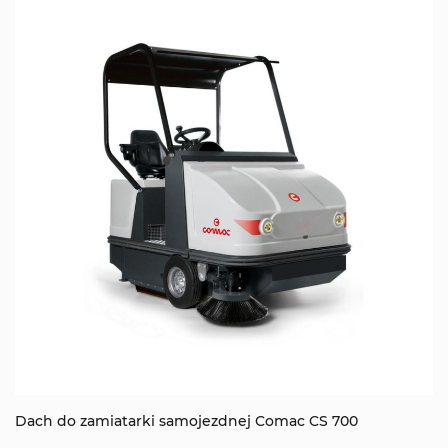
Dach do zamiatarki samojezdnej Comac CS 700