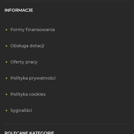
INFORMACJE
Formy finansowania
Obsługa dotacji
Oferty pracy
Polityka prywatności
Polityka cookies
Sygnaliści
POLECANE KATEGORIE