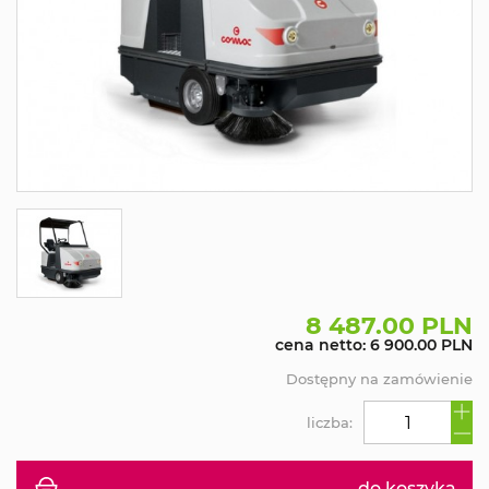
8 487.00 PLN
cena netto: 6 900.00 PLN
Dostępny na zamówienie
liczba:
do koszyka