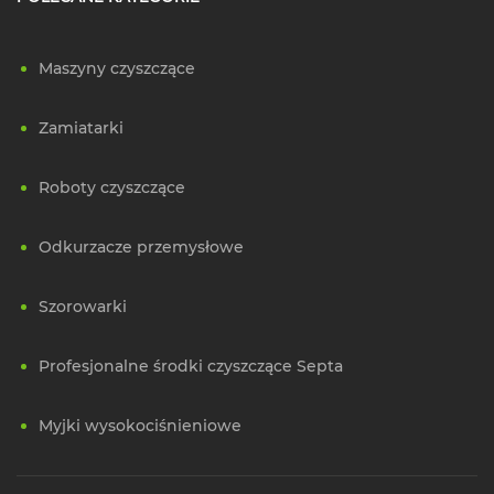
Maszyny czyszczące
Zamiatarki
Roboty czyszczące
Odkurzacze przemysłowe
Szorowarki
Profesjonalne środki czyszczące Septa
Myjki wysokociśnieniowe