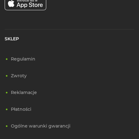
SKLEP
Regulamin
Zwroty
Reklamacje
Płatności
Ogólne warunki gwarancji