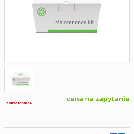
cena na zapytanie