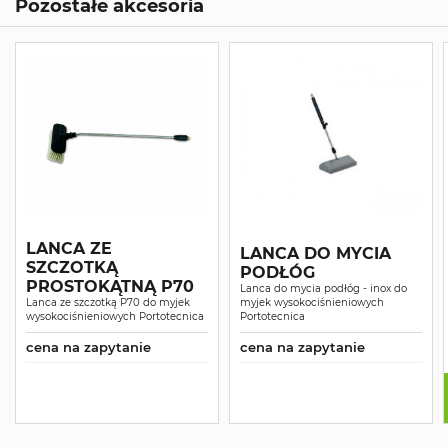
Pozostałe akcesoria
LANCA ZE
LANCA DO MYCIA
SZCZOTKĄ
PODŁÓG
PROSTOKĄTNĄ P70
Lanca do mycia podłóg - inox do
Lanca ze szczotką P70 do myjek
myjek wysokociśnieniowych
wysokociśnieniowych Portotecnica
Portotecnica
cena na zapytanie
cena na zapytanie