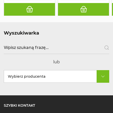
Wyszukiwarka
lub
Wybierz producenta
SZYBKI KONTAKT