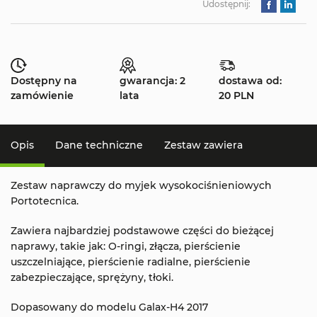
Udostępnij:
Dostępny na
gwarancja: 2
dostawa od:
zamówienie
lata
20 PLN
Opis
Dane techniczne
Zestaw zawiera
Zestaw naprawczy do myjek wysokociśnieniowych
Portotecnica.
Zawiera najbardziej podstawowe części do bieżącej
naprawy, takie jak: O-ringi, złącza, pierścienie
uszczelniające, pierścienie radialne, pierścienie
zabezpieczające, sprężyny, tłoki.
Dopasowany do modelu Galax-H4 2017