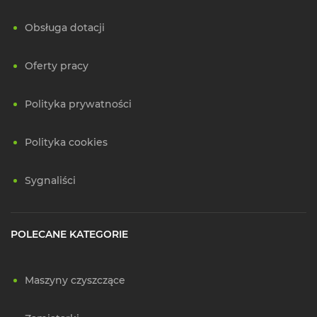
Obsługa dotacji
Oferty pracy
Polityka prywatności
Polityka cookies
Sygnaliści
POLECANE KATEGORIE
Maszyny czyszczące