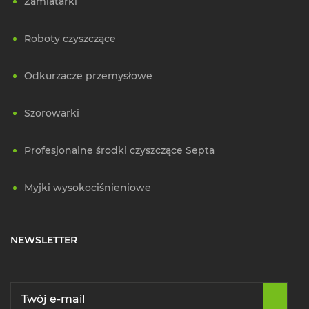
Zamiatarki
Roboty czyszczące
Odkurzacze przemysłowe
Szorowarki
Profesjonalne środki czyszczące Septa
Myjki wysokociśnieniowe
NEWSLETTER