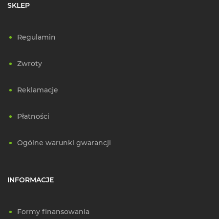
SKLEP
Regulamin
Zwroty
Reklamacje
Płatności
Ogólne warunki gwarancji
INFORMACJE
Formy finansowania