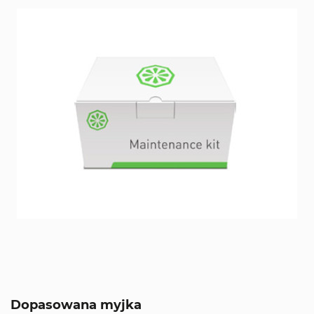
Dopasowana myjka