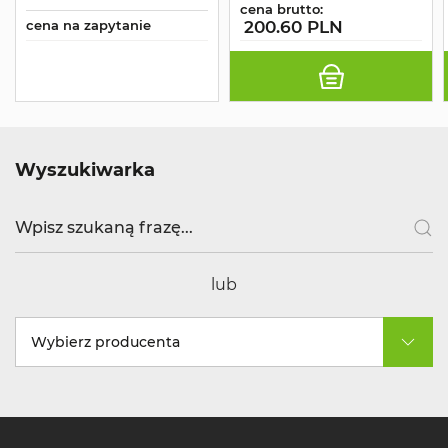
cena brutto:
cena na zapytanie
200.60 PLN
Wyszukiwarka
lub
Wybierz producenta