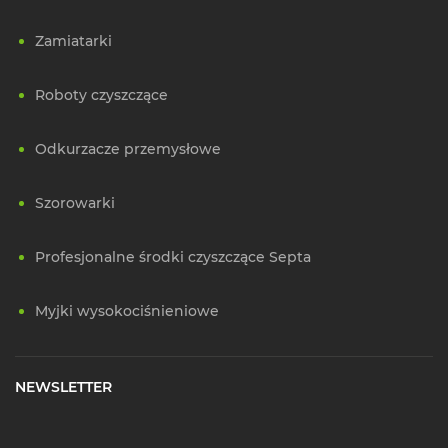
Zamiatarki
Roboty czyszczące
Odkurzacze przemysłowe
Szorowarki
Profesjonalne środki czyszczące Septa
Myjki wysokociśnieniowe
NEWSLETTER