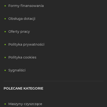
Formy finansowania
Obsługa dotacji
Oferty pracy
Polityka prywatności
Polityka cookies
Sygnaliści
POLECANE KATEGORIE
Maszyny czyszczące