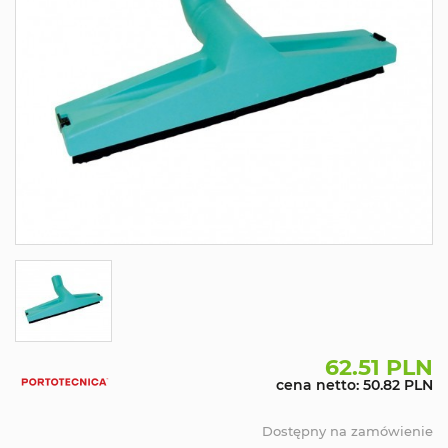
62.51 PLN
cena netto: 50.82 PLN
Dostępny na zamówienie