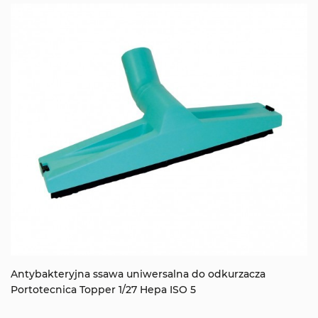
Antybakteryjna ssawa uniwersalna do odkurzacza
Portotecnica Topper 1/27 Hepa ISO 5