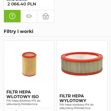
2 066.40 PLN
Filtry i worki
FILTR HEPA
FILTR HEPA
WLOTOWY ISO
WYLOTOWY
Filtr hepa dolotowy H14 do
odkurzaczy Portotecnica
Filtr hepa wylotowy H14 do
odkurzaczy Portotecnica