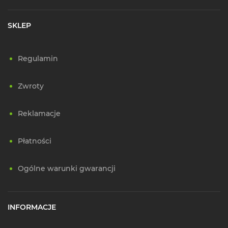
SKLEP
Regulamin
Zwroty
Reklamacje
Płatności
Ogólne warunki gwarancji
INFORMACJE