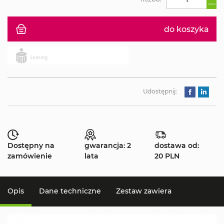
do koszyka
Udostępnij:
Dostępny na
gwarancja: 2
dostawa od:
zamówienie
lata
20 PLN
Opis
Dane techniczne
Zestaw zawiera