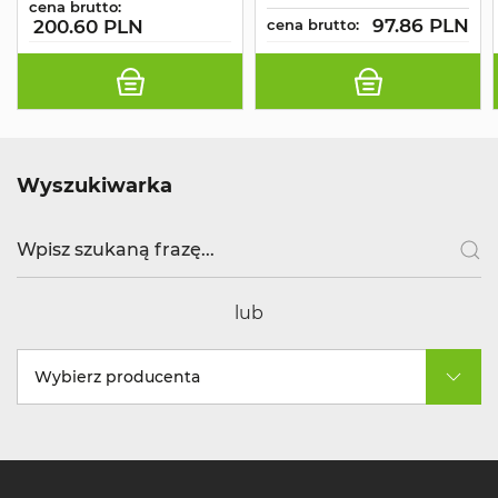
cena brutto:
97.86 PLN
200.60 PLN
cena brutto:
Wyszukiwarka
lub
Wybierz producenta