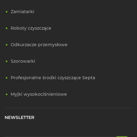
Zamiatarki
Roboty czyszczące
Odkurzacze przemysłowe
Szorowarki
Profesjonalne środki czyszczące Septa
Myjki wysokociśnieniowe
NEWSLETTER