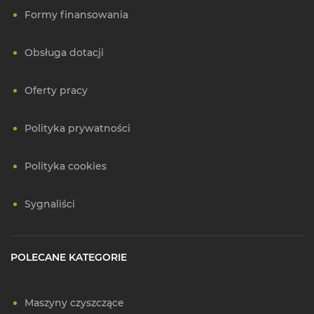
Formy finansowania
Obsługa dotacji
Oferty pracy
Polityka prywatności
Polityka cookies
Sygnaliści
POLECANE KATEGORIE
Maszyny czyszczące