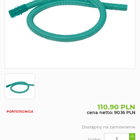
110.90 PLN
cena netto: 90.16 PLN
Dostępny na zamówienie
liczba: