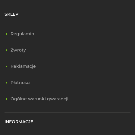
SKLEP
Regulamin
Zwroty
Reklamacje
Płatności
Ogólne warunki gwarancji
INFORMACJE