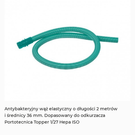
Antybakteryjny wąż elastyczny o długości 2 metrów
i średnicy 36 mm. Dopasowany do odkurzacza
Portotecnica Topper 1/27 Hepa ISO