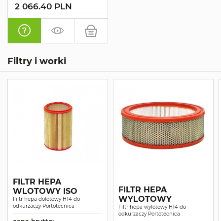
2 066.40 PLN
Filtry i worki
FILTR HEPA
FILTR HEPA
WLOTOWY ISO
WYLOTOWY
Filtr hepa dolotowy H14 do
odkurzaczy Portotecnica
Filtr hepa wylotowy H14 do
odkurzaczy Portotecnica