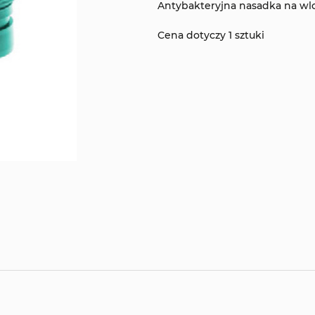
Antybakteryjna nasadka na wlo
Cena dotyczy 1 sztuki