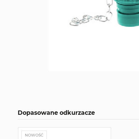
Dopasowane odkurzacze
NOWOŚĆ