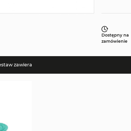
Dostępny na
zamówienie
estaw zawiera