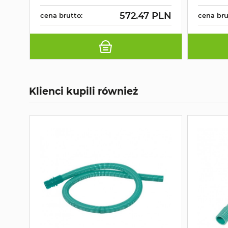
572.47 PLN
cena brutto:
cena bru
Klienci kupili również