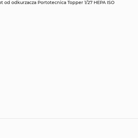
t od odkurzacza Portotecnica Topper 1/27 HEPA ISO