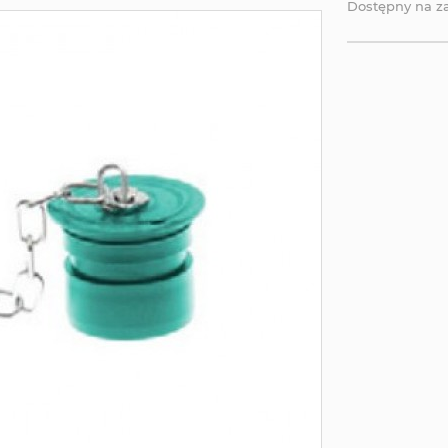
Dostępny na 