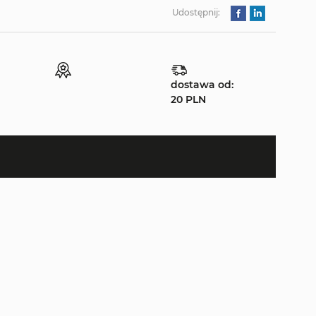
Udostępnij:
dostawa od:
20 PLN