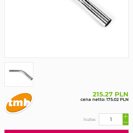
215.27 PLN
cena netto: 175.02 PLN
liczba: