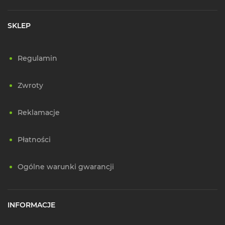
SKLEP
Regulamin
Zwroty
Reklamacje
Płatności
Ogólne warunki gwarancji
INFORMACJE