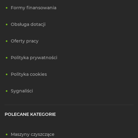
Formy finansowania
Obsługa dotacji
Oferty pracy
Polityka prywatności
Polityka cookies
Sygnaliści
POLECANE KATEGORIE
Maszyny czyszczące