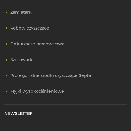
Zamiatarki
Roboty czyszczące
Odkurzacze przemysłowe
Szorowarki
Profesjonalne środki czyszczące Septa
Myjki wysokociśnieniowe
NEWSLETTER