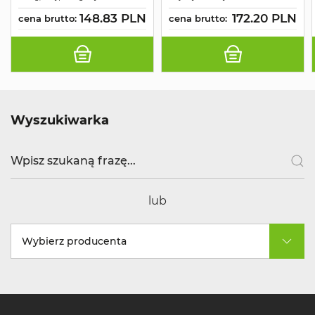
148.83 PLN
172.20 PLN
cena brutto:
cena brutto:
Wyszukiwarka
lub
Wybierz producenta