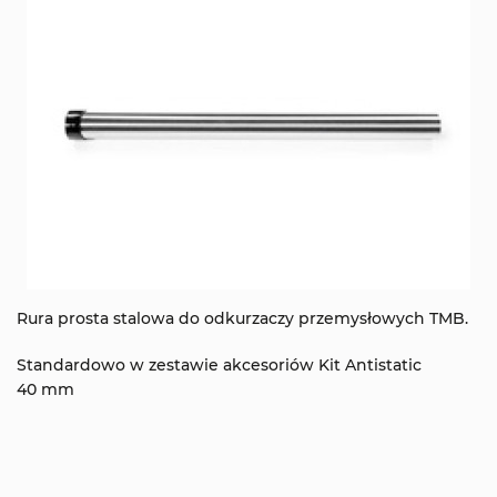
Rura prosta stalowa do odkurzaczy przemysłowych TMB.
Standardowo w zestawie akcesoriów Kit Antistatic
40 mm