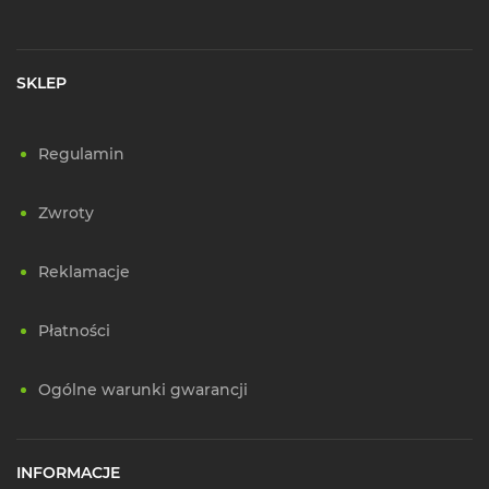
SKLEP
Regulamin
Zwroty
Reklamacje
Płatności
Ogólne warunki gwarancji
INFORMACJE