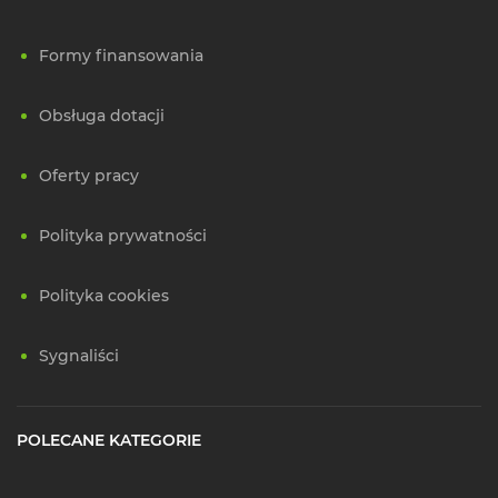
Formy finansowania
Obsługa dotacji
Oferty pracy
Polityka prywatności
Polityka cookies
Sygnaliści
POLECANE KATEGORIE