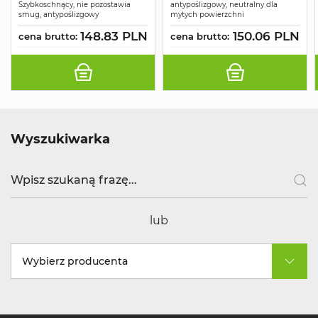
Szybkoschnący, nie pozostawia
antypoślizgowy, neutralny dla
smug, antypoślizgowy
mytych powierzchni
148.83 PLN
150.06 PLN
cena brutto:
cena brutto:
Wyszukiwarka
lub
Wybierz producenta