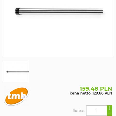
159.48 PLN
cena netto: 129.66 PLN
liczba: