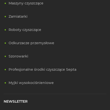
Maszyny czyszczące
Zamiatarki
Roboty czyszczące
Odkurzacze przemysłowe
Szorowarki
Profesjonalne środki czyszczące Septa
Myjki wysokociśnieniowe
NEWSLETTER