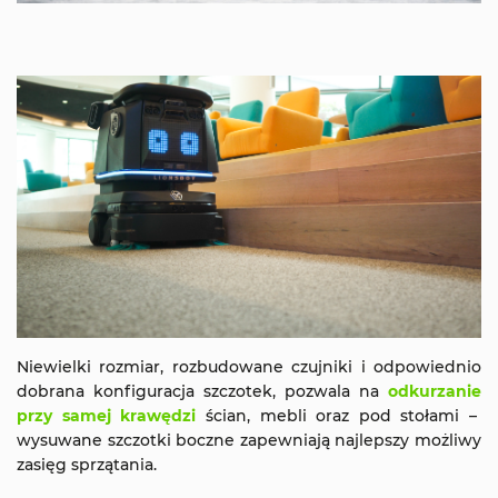
Niewielki rozmiar, rozbudowane czujniki i odpowiednio
dobrana konfiguracja szczotek, pozwala na
odkurzanie
przy samej krawędzi
ścian, mebli oraz pod stołami –
wysuwane szczotki boczne zapewniają najlepszy możliwy
zasięg sprzątania.