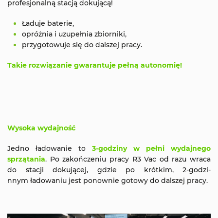
profesjonalną stacją dokującą!
Ładuje baterie,
opróżnia i uzupełnia zbiorniki,
przygotowuje się do dalszej pracy.
Takie rozwiązanie gwarantuje pełną autonomię!
Wysoka wydajność
Jedno ładowanie to
3-godziny w pełni wydajnego
sprzątania
. Po zakończeniu pracy R3 Vac od razu wraca
do stacji dokującej, gdzie po krótkim, 2-godzi-
nnym ładowaniu jest ponownie gotowy do dalszej pracy.