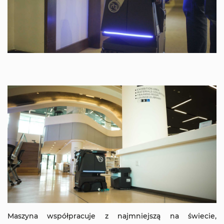
Maszyna współpracuje z najmniejszą na świecie,