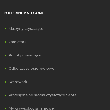
POLECANE KATEGORIE
Maszyny czyszczące
Zamiatarki
Roboty czyszczące
Odkurzacze przemysłowe
Szorowarki
Profesjonalne środki czyszczące Septa
Myjki wysokociśnieniowe