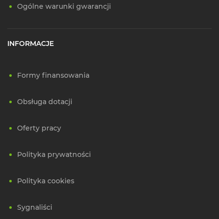
Ogólne warunki gwarancji
INFORMACJE
Formy finansowania
Obsługa dotacji
Oferty pracy
Polityka prywatności
Polityka cookies
Sygnaliści