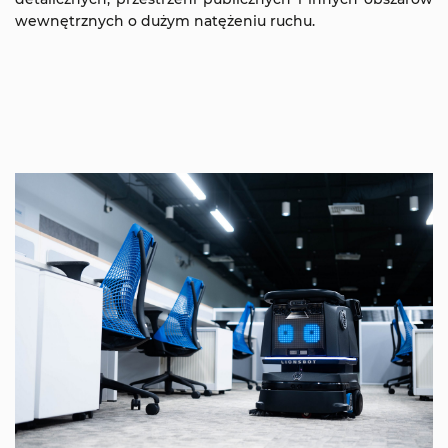
wewnętrznych o dużym natężeniu ruchu.