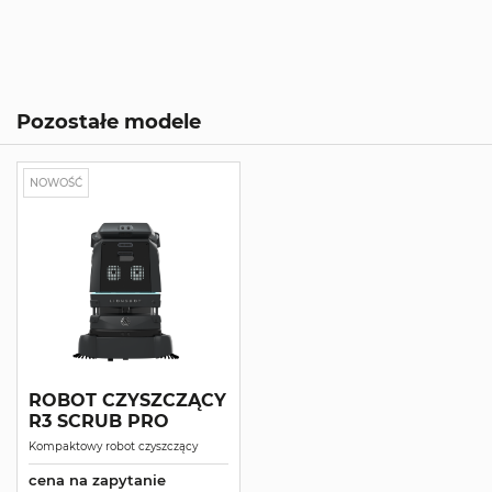
Pozostałe modele
NOWOŚĆ
ROBOT CZYSZCZĄCY
R3 SCRUB PRO
Kompaktowy robot czyszczący
cena na zapytanie