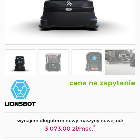
cena na zapytanie
wynajem długoterminowy maszyny nowej od:
*
3 073.00 zł/msc.