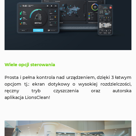
Wiele opcji sterowania
Prosta i pełna kontrola nad urządzeniem, dzięki 3 łatwym
opcjom tj.: ekran dotykowy o wysokiej rozdzielczości,
ręczny tryb czyszczenia oraz autorska
aplikacja LionsClean!