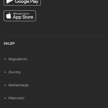
SKLEP
Regulamin
Zwroty
Reklamacje
Płatności