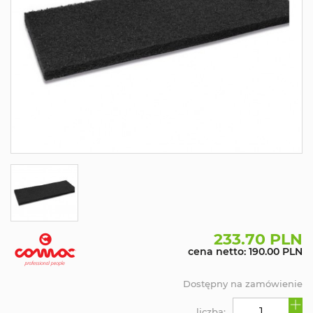
233.70 PLN
cena netto: 190.00 PLN
Dostępny na zamówienie
liczba: