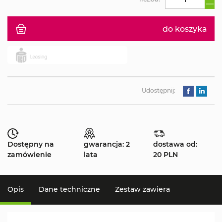
do koszyka
Udostępnij:
Dostępny na
gwarancja: 2
dostawa od:
zamówienie
lata
20 PLN
Opis
Dane techniczne
Zestaw zawiera