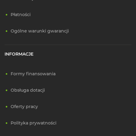
Płatności
Ogólne warunki gwarancji
INFORMACJE
Formy finansowania
Obsługa dotacji
Oferty pracy
Polityka prywatności