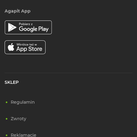
Agapit App
SKLEP
Regulamin
Zwroty
Reklamacje