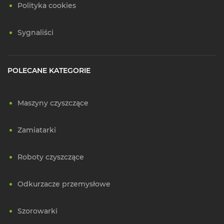
Polityka cookies
Sygnaliści
POLECANE KATEGORIE
Maszyny czyszczące
Zamiatarki
Roboty czyszczące
Odkurzacze przemysłowe
Szorowarki