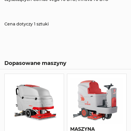
Cena dotyczy 1 sztuki
Dopasowane maszyny
MASZYNA