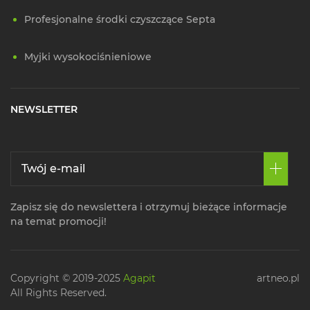
Profesjonalne środki czyszczące Septa
Myjki wysokociśnieniowe
NEWSLETTER
Zapisz się do newslettera i otrzymuj bieżące informacje
na temat promocji!
Copyright © 2019-2025
Agapit
artneo.pl
All Rights Reserved.