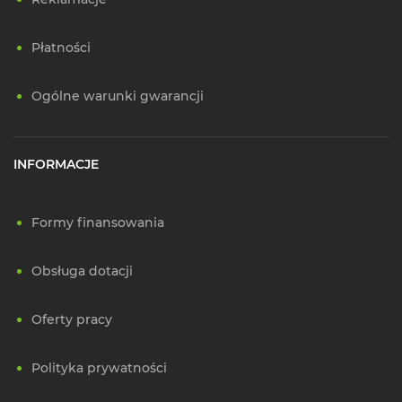
Płatności
Ogólne warunki gwarancji
INFORMACJE
Formy finansowania
Obsługa dotacji
Oferty pracy
Polityka prywatności