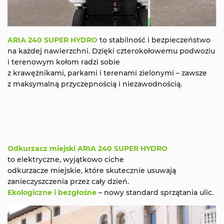
ARIA 240 SUPER HYDRO
to stabilność i bezpieczeństwo
na każdej nawierzchni. Dzięki czterokołowemu podwoziu
i terenowym kołom radzi sobie
z krawężnikami, parkami i terenami zielonymi – zawsze
z maksymalną przyczepnością i niezawodnością.
Odkurzacz miejski ARIA 240 SUPER HYDRO
to elektryczne, wyjątkowo ciche
odkurzacze miejskie, które skutecznie usuwają
zanieczyszczenia przez cały dzień.
Ekologiczne i bezgłośne
– nowy standard sprzątania ulic.