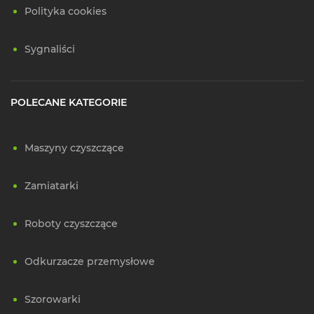
Polityka cookies
Sygnaliści
POLECANE KATEGORIE
Maszyny czyszczące
Zamiatarki
Roboty czyszczące
Odkurzacze przemysłowe
Szorowarki