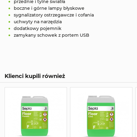
przednie i tylne światła
boczne i górne lampy błyskowe
sygnalizatory ostrzegawcze i cofania
uchwyty na narzędzia
dodatkowy pojemnik
zamykany schowek z portem USB
Klienci kupili również