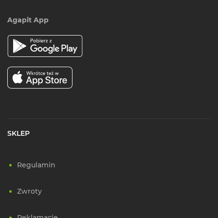
Agapit App
SKLEP
Regulamin
Zwroty
Reklamacje