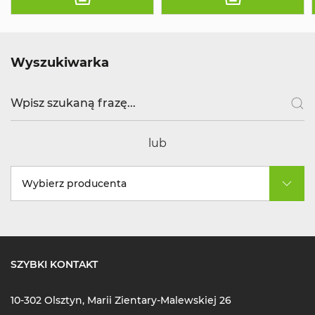
Wyszukiwarka
lub
Wybierz producenta
SZYBKI KONTAKT
10-302 Olsztyn, Marii Zientary-Malewskiej 26