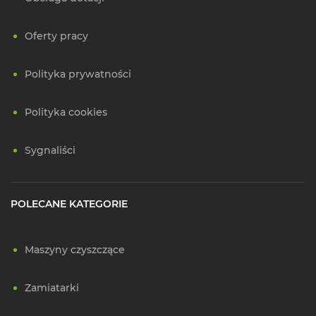
Oferty pracy
Polityka prywatności
Polityka cookies
Sygnaliści
POLECANE KATEGORIE
Maszyny czyszczące
Zamiatarki