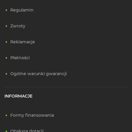
Regulamin
Zwroty
Reklamacje
Płatności
Ogólne warunki gwarancji
INFORMACJE
Formy finansowania
Obsługa dotacji