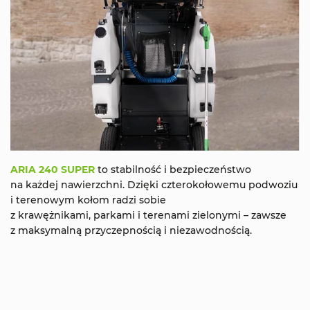
ARIA 240 SUPER
to stabilność i bezpieczeństwo
na każdej nawierzchni. Dzięki czterokołowemu podwoziu
i terenowym kołom radzi sobie
z krawężnikami, parkami i terenami zielonymi – zawsze
z maksymalną przyczepnością i niezawodnością.