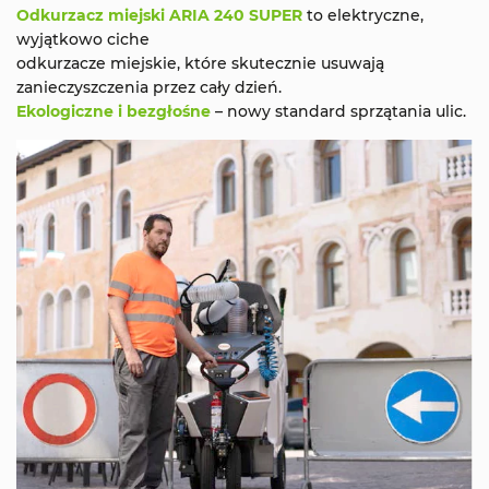
Odkurzacz miejski ARIA 240 SUPER
to elektryczne,
wyjątkowo ciche
odkurzacze miejskie, które skutecznie usuwają
zanieczyszczenia przez cały dzień.
Ekologiczne i bezgłośne
– nowy standard sprzątania ulic.