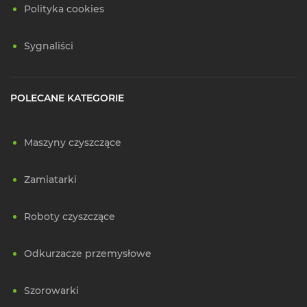
Polityka cookies
Sygnaliści
POLECANE KATEGORIE
Maszyny czyszczące
Zamiatarki
Roboty czyszczące
Odkurzacze przemysłowe
Szorowarki