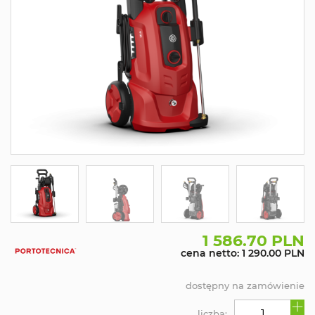
1 586.70 PLN
cena netto: 1 290.00 PLN
dostępny na zamówienie
liczba: