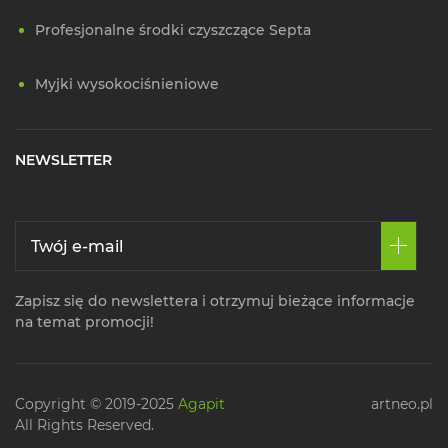
Profesjonalne środki czyszczące Septa
Myjki wysokociśnieniowe
NEWSLETTER
Zapisz się do newslettera i otrzymuj bieżące informacje
na temat promocji!
Copyright © 2019-2025
Agapit
artneo.pl
All Rights Reserved.