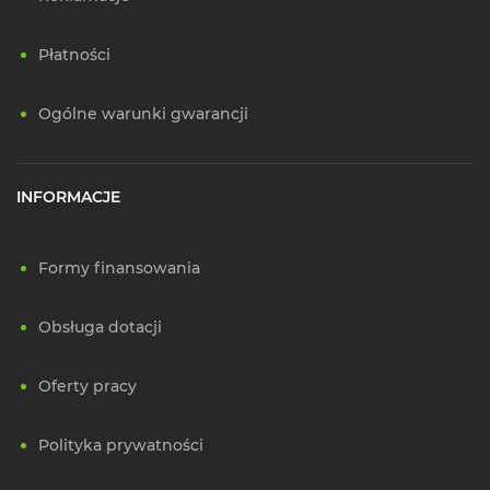
Płatności
Ogólne warunki gwarancji
INFORMACJE
Formy finansowania
Obsługa dotacji
Oferty pracy
Polityka prywatności