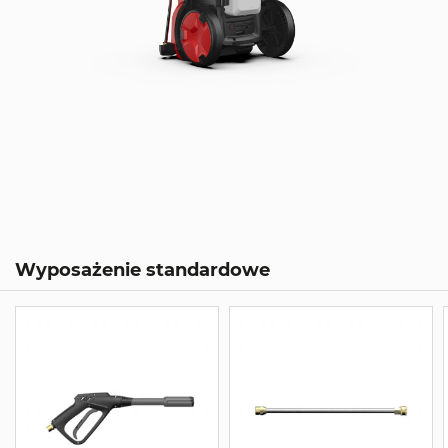
Wyposażenie standardowe