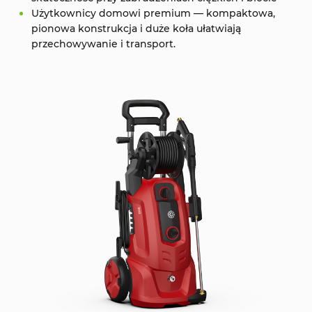
Użytkownicy domowi premium — kompaktowa,
pionowa konstrukcja i duże koła ułatwiają
przechowywanie i transport.