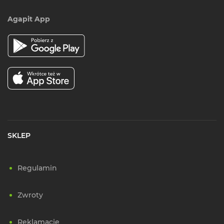
Agapit App
SKLEP
Regulamin
Zwroty
Reklamacje