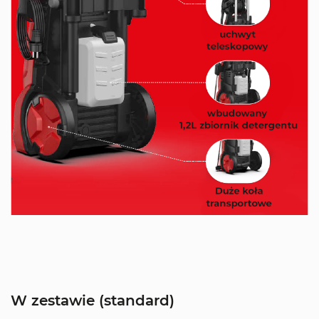
W zestawie (standard)