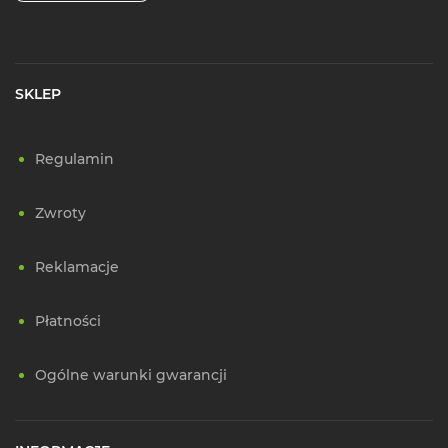
SKLEP
Regulamin
Zwroty
Reklamacje
Płatności
Ogólne warunki gwarancji