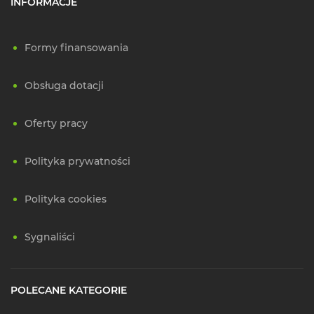
INFORMACJE
Formy finansowania
Obsługa dotacji
Oferty pracy
Polityka prywatności
Polityka cookies
Sygnaliści
POLECANE KATEGORIE