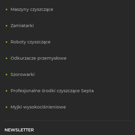
Maszyny czyszczące
Zamiatarki
Roboty czyszczące
Odkurzacze przemysłowe
Szorowarki
Profesjonalne środki czyszczące Septa
Myjki wysokociśnieniowe
NEWSLETTER