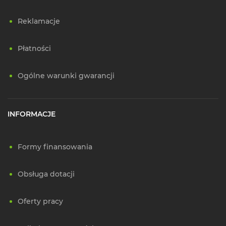
Reklamacje
Płatności
Ogólne warunki gwarancji
INFORMACJE
Formy finansowania
Obsługa dotacji
Oferty pracy