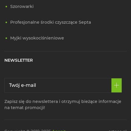
Szorowarki
Profesjonalne środki czyszczące Septa
Myjki wysokociśnieniowe
NEWSLETTER
Zapisz się do newslettera i otrzymuj bieżące informacje
na temat promocji!