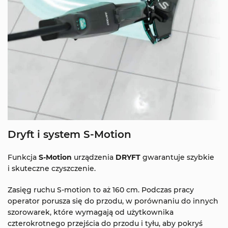
Dryft i system S-Motion
Funkcja
S-Motion
urządzenia
DRYFT
gwarantuje szybkie
i skuteczne czyszczenie.
Zasięg ruchu S-motion to aż 160 cm. Podczas pracy
operator porusza się do przodu, w porównaniu do innych
szorowarek, które wymagają od użytkownika
czterokrotnego przejścia do przodu i tyłu, aby pokryś