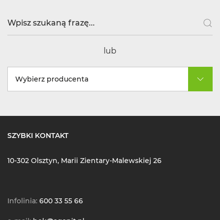
lub
Wybierz producenta
SZYBKI KONTAKT
10-302 Olsztyn, Marii Zientary-Malewskiej 26
Infolinia:
600 33 55 66