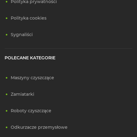
Polityka prywatności
Polityka cookies
Sygnaliści
POLECANE KATEGORIE
Maszyny czyszczące
Zamiatarki
Roboty czyszczące
Odkurzacze przemysłowe