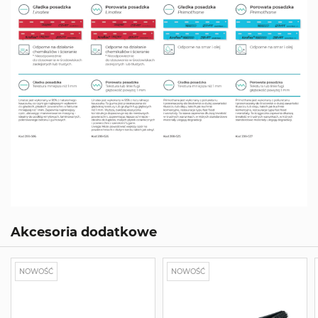
Akcesoria dodatkowe
NOWOŚĆ
NOWOŚĆ