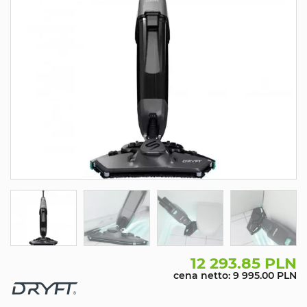
12 293.85 PLN
cena netto: 9 995.00 PLN