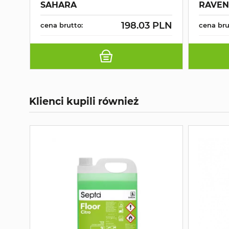
SAHARA
RAVEN
198.03 PLN
cena brutto:
cena bru
Klienci kupili również