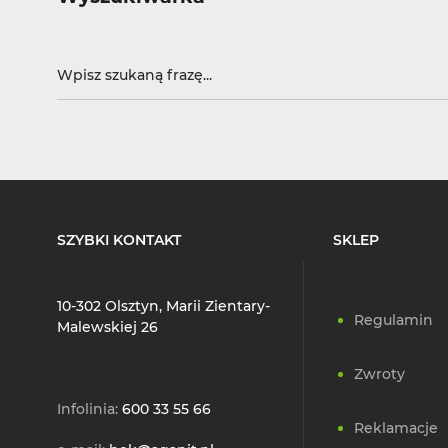
SZYBKI KONTAKT
SKLEP
10-302 Olsztyn, Marii Zientary-
Regulamin
Malewskiej 26
Zwroty
Infolinia:
600 33 55 66
Reklamacje