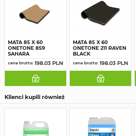
MATA 85 X 60
MATA 85 X 60
ONETONE 859
ONETONE 211 RAVEN
SAHARA
BLACK
198.03 PLN
198.03 PLN
cena brutto:
cena brutto:
Klienci kupili również