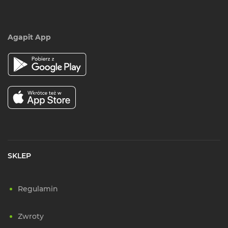
Agapit App
SKLEP
Regulamin
Zwroty