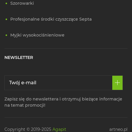
Szorowarki
Profesjonalne środki czyszczące Septa
Myjki wysokociśnieniowe
NEWSLETTER
Zapisz się do newslettera i otrzymuj bieżące informacje
na temat promocji!
Copyright © 2019-2025
Agapit
artneo.pl