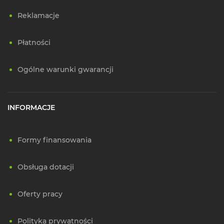
Reklamacje
Płatności
Ogólne warunki gwarancji
INFORMACJE
Formy finansowania
Obsługa dotacji
Oferty pracy
Polityka prywatności