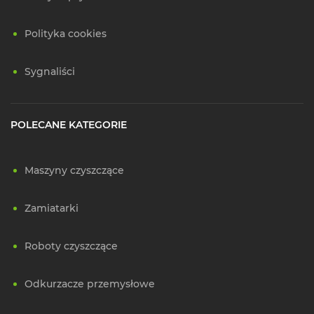
Polityka cookies
Sygnaliści
POLECANE KATEGORIE
Maszyny czyszczące
Zamiatarki
Roboty czyszczące
Odkurzacze przemysłowe