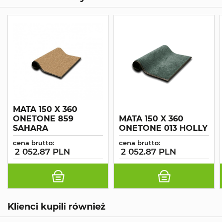
MATA 150 X 360
ONETONE 859
MATA 150 X 360
SAHARA
ONETONE 013 HOLLY
cena brutto:
cena brutto:
2 052.87 PLN
2 052.87 PLN
Klienci kupili również