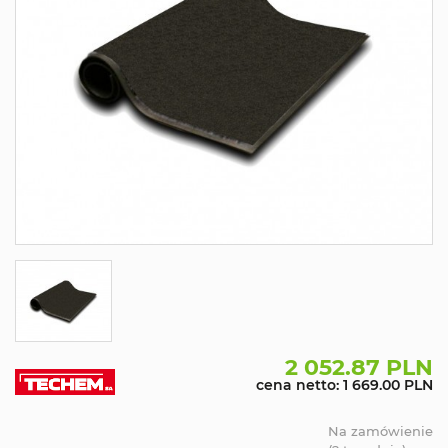
2 052.87 PLN
cena netto: 1 669.00 PLN
Na zamówienie