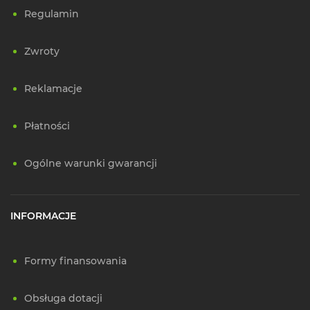
Regulamin
Zwroty
Reklamacje
Płatności
Ogólne warunki gwarancji
INFORMACJE
Formy finansowania
Obsługa dotacji