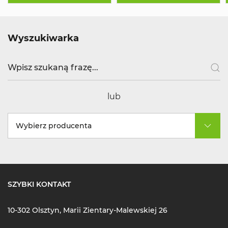
Wyszukiwarka
lub
Wybierz producenta
SZYBKI KONTAKT
10-302 Olsztyn, Marii Zientary-Malewskiej 26