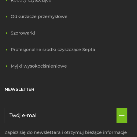
Odkurzacze przemysłowe
Szorowarki
Profesjonalne środki czyszczące Septa
Myjki wysokociśnieniowe
NEWSLETTER
Zapisz się do newslettera i otrzymuj bieżące informacje