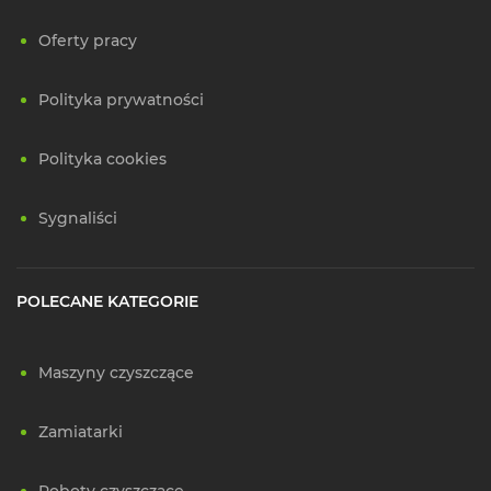
Oferty pracy
Polityka prywatności
Polityka cookies
Sygnaliści
POLECANE KATEGORIE
Maszyny czyszczące
Zamiatarki
Roboty czyszczące