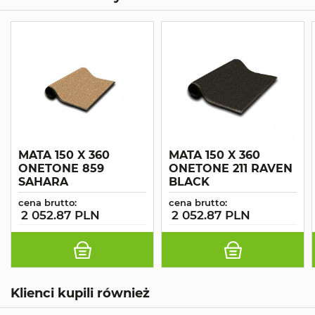
MATA 150 X 360
MATA 150 X 360
ONETONE 859
ONETONE 211 RAVEN
SAHARA
BLACK
cena brutto:
cena brutto:
2 052.87 PLN
2 052.87 PLN
Klienci kupili również