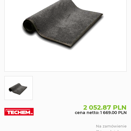
2 052.87 PLN
cena netto: 1 669.00 PLN
Na zamówienie