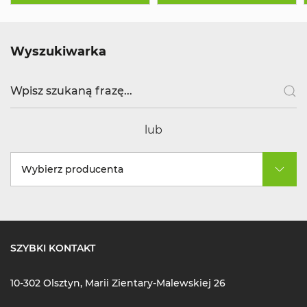
Wyszukiwarka
lub
Wybierz producenta
SZYBKI KONTAKT
10-302 Olsztyn, Marii Zientary-Malewskiej 26