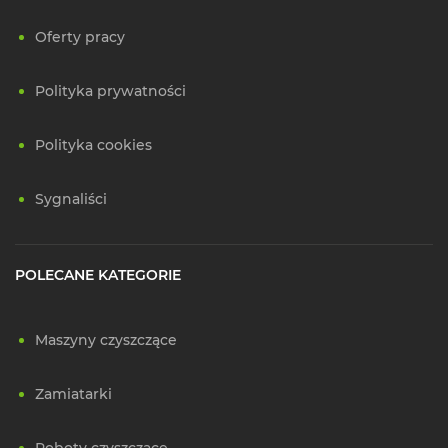
Oferty pracy
Polityka prywatności
Polityka cookies
Sygnaliści
POLECANE KATEGORIE
Maszyny czyszczące
Zamiatarki
Roboty czyszczące