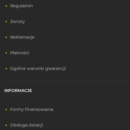
Regulamin
Zwroty
Reklamacje
Płatności
Ogólne warunki gwarancji
INFORMACJE
Formy finansowania
Obsługa dotacji