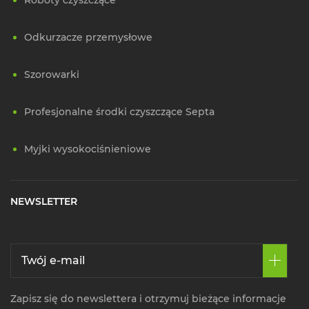
Odkurzacze przemysłowe
Szorowarki
Profesjonalne środki czyszczące Septa
Myjki wysokociśnieniowe
NEWSLETTER
Zapisz się do newslettera i otrzymuj bieżące informacje