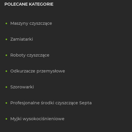
POLECANE KATEGORIE
Maszyny czyszczące
Zamiatarki
Roboty czyszczące
Odkurzacze przemysłowe
Szorowarki
Profesjonalne środki czyszczące Septa
Myjki wysokociśnieniowe