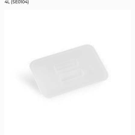
4L (SE0104)