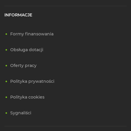
INFORMACJE
Formy finansowania
Obsługa dotacji
Oferty pracy
Polityka prywatności
Polityka cookies
Sygnaliści