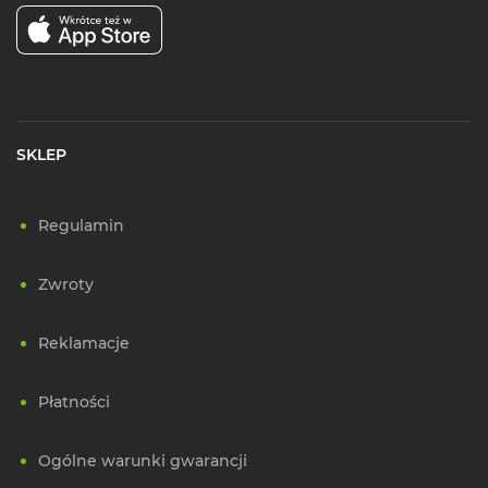
SKLEP
Regulamin
Zwroty
Reklamacje
Płatności
Ogólne warunki gwarancji