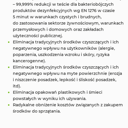
– 99,999% redukcji w teście dla bakteriobójczych
produktów dezynfekcyjnych wg EN 1276 w czasie
5 minut w warunkach czystych i brudnych,
do zastosowania sektorze żywnościowym, warunkach
przemysłowych i domowych oraz zakładach
użyteczności publicznej.
Eliminacja tradycyjnych środków czyszczących i ich
negatywnego wpływu na użytkowników (alergie,
poparzenia, uszkodzenia wzroku i skóry, ryzyka
kancerogenne).
Eliminacja tradycyjnych środków czyszczących i ich
negatywnego wpływu na myte powierzchnie (erozja
i niszczenie posadzek, lepkość i śliskość posadzek,
itd).
Eliminacja opakowań plastikowych i śmieci
powstałych w wyniku ich używania.
Radykalne obniżenie kosztów związanych z zakupem
środków do sprzątania.