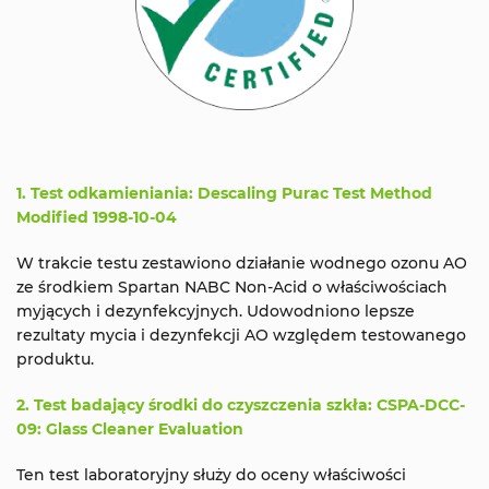
1. Test odkamieniania: Descaling Purac Test Method
Modified 1998-10-04
W trakcie testu zestawiono działanie wodnego ozonu AO
ze środkiem Spartan NABC Non-Acid o właściwościach
myjących i dezynfekcyjnych. Udowodniono lepsze
rezultaty mycia i dezynfekcji AO względem testowanego
produktu.
2. Test badający środki do czyszczenia szkła: CSPA-DCC-
09: Glass Cleaner Evaluation
Ten test laboratoryjny służy do oceny właściwości