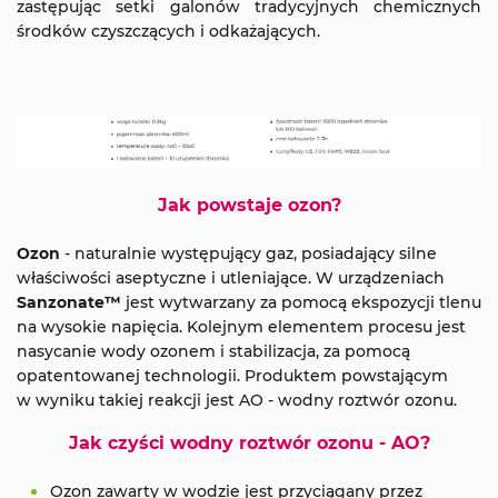
zastępując setki galonów tradycyjnych chemicznych
środków czyszczących i odkażających.
Jak powstaje ozon?
Ozon
- naturalnie występujący gaz, posiadający silne
właściwości aseptyczne i utleniające. W urządzeniach
Sanzonate™
jest wytwarzany za pomocą ekspozycji tlenu
na wysokie napięcia. Kolejnym elementem procesu jest
nasycanie wody ozonem i stabilizacja, za pomocą
opatentowanej technologii. Produktem powstającym
w wyniku takiej reakcji jest AO - wodny roztwór ozonu.
Jak czyści wodny roztwór ozonu - AO?
Ozon zawarty w wodzie jest przyciągany przez