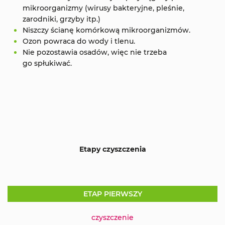
mikroorganizmy (wirusy bakteryjne, pleśnie,
zarodniki, grzyby itp.)
Niszczy ścianę komórkową mikroorganizmów.
Ozon powraca do wody i tlenu.
Nie pozostawia osadów, więc nie trzeba
go spłukiwać.
Etapy czyszczenia
ETAP PIERWSZY
czyszczenie