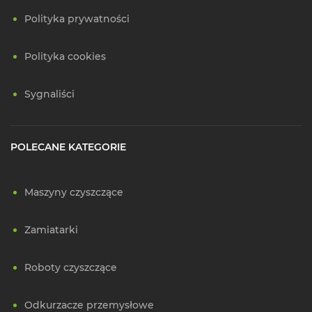
Polityka prywatności
Polityka cookies
Sygnaliści
POLECANE KATEGORIE
Maszyny czyszczące
Zamiatarki
Roboty czyszczące
Odkurzacze przemysłowe