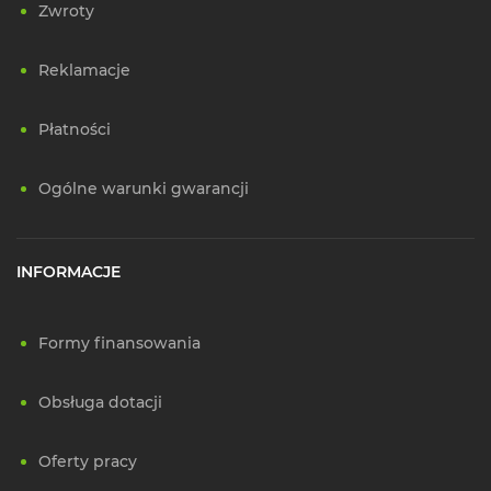
Zwroty
Reklamacje
Płatności
Ogólne warunki gwarancji
INFORMACJE
Formy finansowania
Obsługa dotacji
Oferty pracy