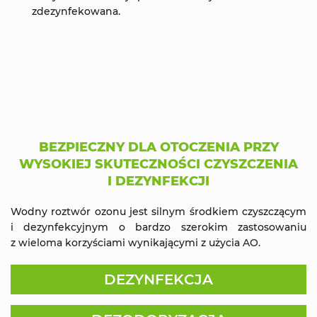
zdezynfekowana.
BEZPIECZNY DLA OTOCZENIA PRZY
WYSOKIEJ SKUTECZNOŚCI CZYSZCZENIA
I DEZYNFEKCJI
Wodny roztwór ozonu jest silnym środkiem czyszczącym
i dezynfekcyjnym o bardzo szerokim zastosowaniu
z wieloma korzyściami wynikającymi z użycia AO.
DEZYNFEKCJA