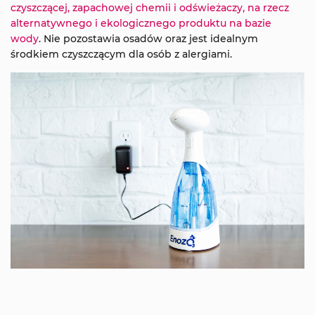
czyszczącej, zapachowej chemii i odświeżaczy, na rzecz
alternatywnego i ekologicznego produktu na bazie
wody
. Nie pozostawia osadów oraz jest idealnym
środkiem czyszczącym dla osób z alergiami.