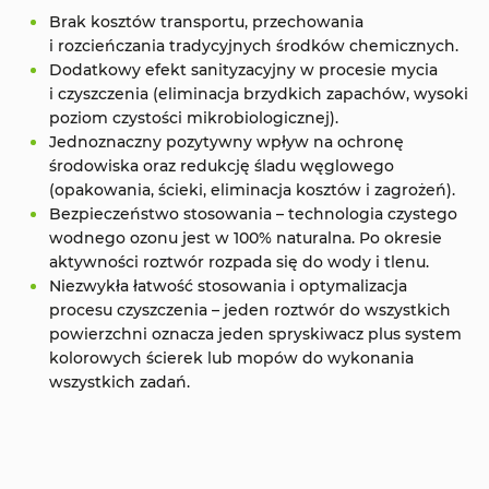
Brak kosztów transportu, przechowania
i rozcieńczania tradycyjnych środków chemicznych.
Dodatkowy efekt sanityzacyjny w procesie mycia
i czyszczenia (eliminacja brzydkich zapachów, wysoki
poziom czystości mikrobiologicznej).
Jednoznaczny pozytywny wpływ na ochronę
środowiska oraz redukcję śladu węglowego
(opakowania, ścieki, eliminacja kosztów i zagrożeń).
Bezpieczeństwo stosowania – technologia czystego
wodnego ozonu jest w 100% naturalna. Po okresie
aktywności roztwór rozpada się do wody i tlenu.
Niezwykła łatwość stosowania i optymalizacja
procesu czyszczenia – jeden roztwór do wszystkich
powierzchni oznacza jeden spryskiwacz plus system
kolorowych ścierek lub mopów do wykonania
wszystkich zadań.