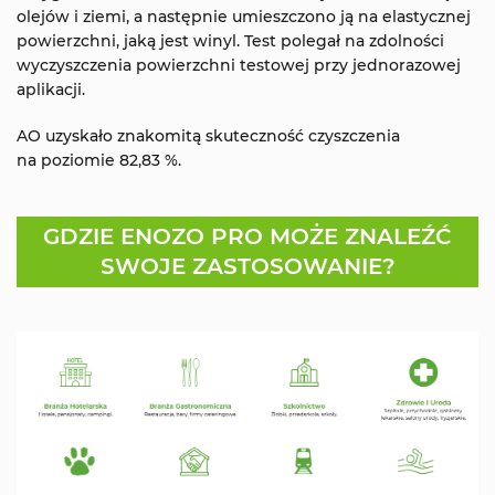
olejów i ziemi, a następnie umieszczono ją na elastycznej
powierzchni, jaką jest winyl. Test polegał na zdolności
wyczyszczenia powierzchni testowej przy jednorazowej
aplikacji.
AO uzyskało znakomitą skuteczność czyszczenia
na poziomie 82,83 %.
GDZIE ENOZO PRO MOŻE ZNALEŹĆ
SWOJE ZASTOSOWANIE?