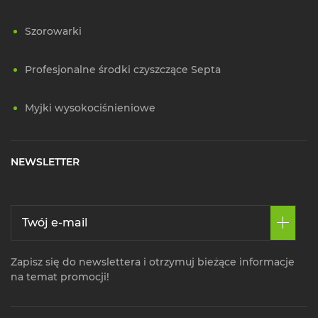
Szorowarki
Profesjonalne środki czyszczące Septa
Myjki wysokociśnieniowe
NEWSLETTER
Zapisz się do newslettera i otrzymuj bieżące informacje
na temat promocji!