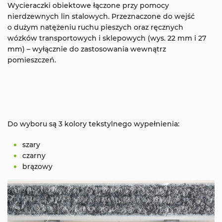
Wycieraczki obiektowe łączone przy pomocy
nierdzewnych lin stalowych. Przeznaczone do wejść
o dużym natężeniu ruchu pieszych oraz ręcznych
wózków transportowych i sklepowych (wys. 22 mm i 27
mm) – wyłącznie do zastosowania wewnątrz
pomieszczeń.
Do wyboru są 3 kolory tekstylnego wypełnienia:
szary
czarny
brązowy