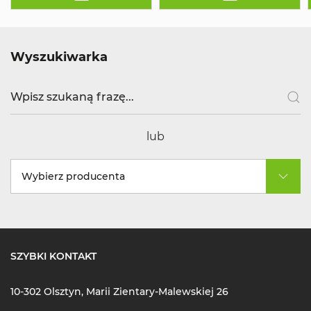
Wyszukiwarka
lub
Wybierz producenta
SZYBKI KONTAKT
10-302 Olsztyn, Marii Zientary-Malewskiej 26