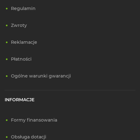
Regulamin
Zwroty
Reklamacje
Płatności
Ogólne warunki gwarancji
INFORMACJE
Formy finansowania
Obsługa dotacji