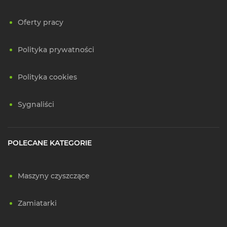
Oferty pracy
Polityka prywatności
Polityka cookies
Sygnaliści
POLECANE KATEGORIE
Maszyny czyszczące
Zamiatarki