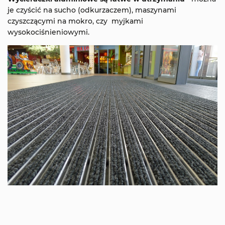
je czyścić na sucho (odkurzaczem), maszynami
czyszczącymi na mokro, czy myjkami
wysokociśnieniowymi.