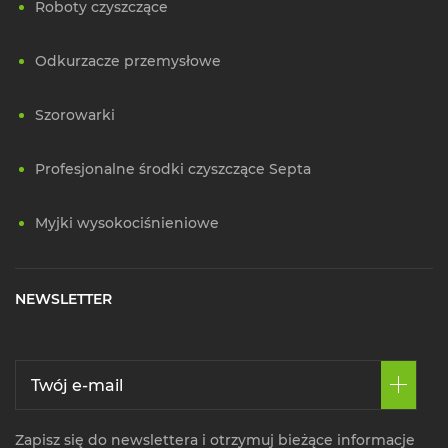
Roboty czyszczące
Odkurzacze przemysłowe
Szorowarki
Profesjonalne środki czyszczące Septa
Myjki wysokociśnieniowe
NEWSLETTER
Zapisz się do newslettera i otrzymuj bieżące informacje