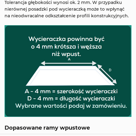
Tolerancja głębokości wynosi ok. 2 mm. W przypadku
nierównej posadzki pod wycieraczką może to wpłynąć
na nieodwracalne odkształcenie profili konstrukcyjnych.
Dopasowane ramy wpustowe