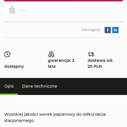
Udostępnij:
gwarancja: 2
dostawa od:
dostępny
lata
20 PLN
Opis
Dane techniczne
Wysokiej jakości worek papierowy do odkurzacza
stacjonarnego.