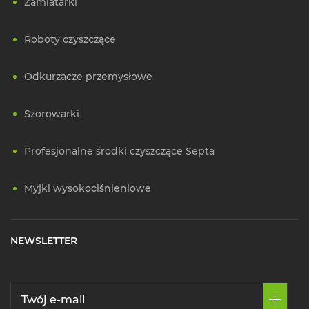
Zamiatarki
Roboty czyszczące
Odkurzacze przemysłowe
Szorowarki
Profesjonalne środki czyszczące Septa
Myjki wysokociśnieniowe
NEWSLETTER