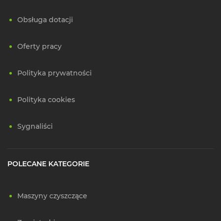
Obsługa dotacji
Oferty pracy
Polityka prywatności
Polityka cookies
Sygnaliści
POLECANE KATEGORIE
Maszyny czyszczące