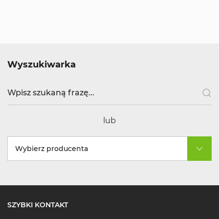
Wyszukiwarka
lub
Wybierz producenta
SZYBKI KONTAKT