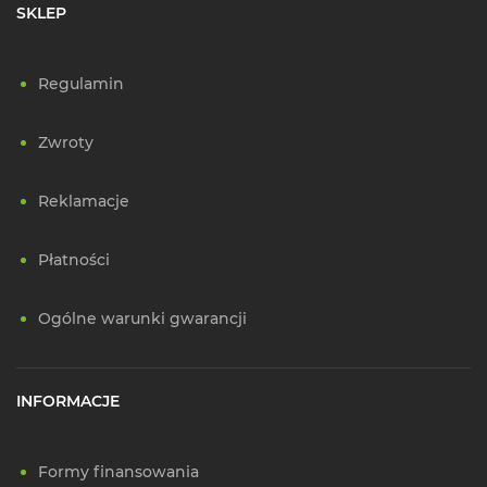
SKLEP
Regulamin
Zwroty
Reklamacje
Płatności
Ogólne warunki gwarancji
INFORMACJE
Formy finansowania