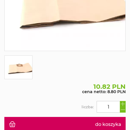
10.82 PLN
cena netto: 8.80 PLN
liczba:
do koszyka