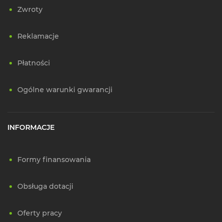
Zwroty
Reklamacje
Płatności
Ogólne warunki gwarancji
INFORMACJE
Formy finansowania
Obsługa dotacji
Oferty pracy