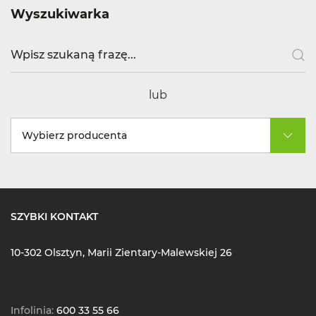
Wyszukiwarka
lub
Wybierz producenta
SZYBKI KONTAKT
10-302 Olsztyn, Marii Zientary-Malewskiej 26
Infolinia:
600 33 55 66