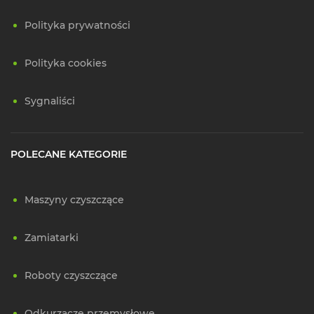
Polityka prywatności
Polityka cookies
Sygnaliści
POLECANE KATEGORIE
Maszyny czyszczące
Zamiatarki
Roboty czyszczące
Odkurzacze przemysłowe