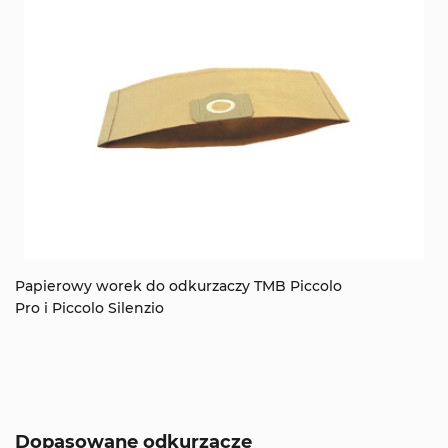
Papierowy worek do odkurzaczy TMB Piccolo
Pro i Piccolo Silenzio
Dopasowane odkurzacze