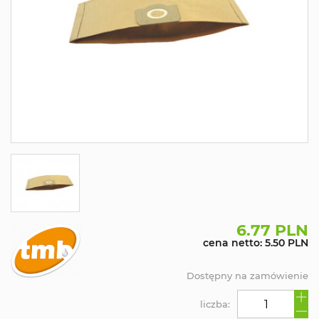
6.77 PLN
cena netto: 5.50 PLN
Dostępny na zamówienie
liczba: