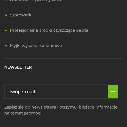
Szorowarki
Profesjonalne środki czyszczące Septa
Myjki wysokociśnieniowe
NEWSLETTER
Zapisz się do newslettera i otrzymuj bieżące informacje
na temat promocji!