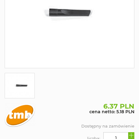
6.37 PLN
cena netto: 5.18 PLN
Dostępny na zamówienie
liczba: