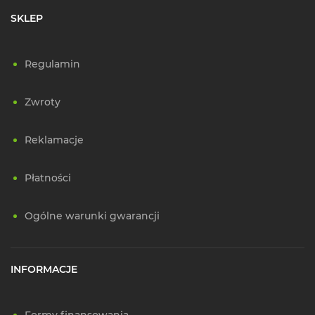
SKLEP
Regulamin
Zwroty
Reklamacje
Płatności
Ogólne warunki gwarancji
INFORMACJE
Formy finansowania