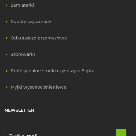
Zamiatarki
Roboty czyszczące
Odkurzacze przemysłowe
Szorowarki
Profesjonalne środki czyszczące Septa
Myjki wysokociśnieniowe
NEWSLETTER