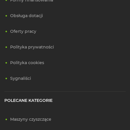
Obsługa dotacji
Oferty pracy
Polityka prywatności
Polityka cookies
Sygnaliści
POLECANE KATEGORIE
Maszyny czyszczące