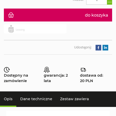
do koszyka
Udostępnij:
Dostępny na
gwarancja: 2
dostawa od:
zamówienie
lata
20 PLN
Opis
Dane techniczne
Zestaw zawiera