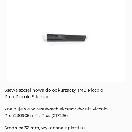
Ssawa szczelinowa do odkurzaczy TMB Piccolo
Pro i Piccolo Silenzio.
Znajduje się w zestawach akcesoriów Kit Piccolo
Pro (230905) i Kit Plus (217226)
Średnica 32 mm, wykonana z plastiku.