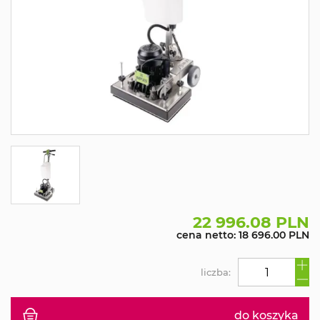
22 996.08 PLN
cena netto: 18 696.00 PLN
liczba:
do koszyka