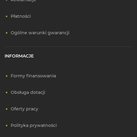
Płatności
Ogólne warunki gwarancji
INFORMACJE
Formy finansowania
Obsługa dotacji
Oferty pracy
Polityka prywatności