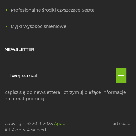
Profesjonalne środki czyszczące Septa
Myjki wysokociśnieniowe
NEWSLETTER
Zapisz się do newslettera i otrzymuj bieżące informacje
na temat promocji!
Copyright © 2019-2025
Agapit
artneo.pl
All Rights Reserved.