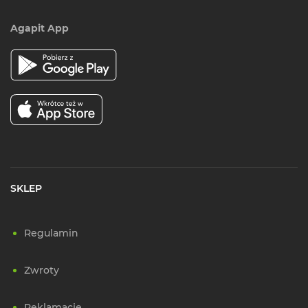
Agapit App
SKLEP
Regulamin
Zwroty
Reklamacje