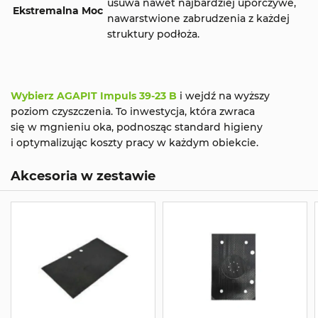
usuwa nawet najbardziej uporczywe,
Ekstremalna Moc
nawarstwione zabrudzenia z każdej
struktury podłoża.
Wybierz AGAPIT Impuls 39-23 B
i wejdź na wyższy
poziom czyszczenia. To inwestycja, która zwraca
się w mgnieniu oka, podnosząc standard higieny
i optymalizując koszty pracy w każdym obiekcie.
Akcesoria w zestawie