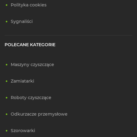
Polityka cookies
Sygnaliści
POLECANE KATEGORIE
Maszyny czyszczące
Zamiatarki
Roboty czyszczące
Odkurzacze przemysłowe
Szorowarki