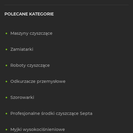
POLECANE KATEGORIE
Maszyny czyszczące
Zamiatarki
Roboty czyszczące
Odkurzacze przemysłowe
Szorowarki
Profesjonalne środki czyszczące Septa
Myjki wysokociśnieniowe