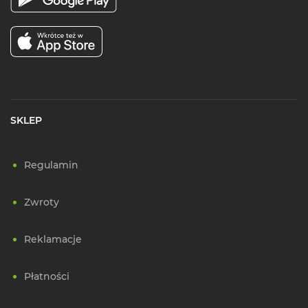
SKLEP
Regulamin
Zwroty
Reklamacje
Płatności