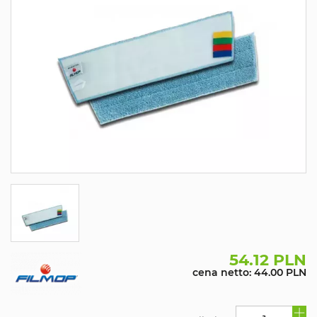
54.12 PLN
cena netto: 44.00 PLN