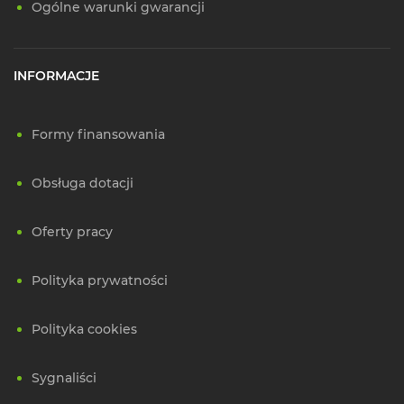
Ogólne warunki gwarancji
INFORMACJE
Formy finansowania
Obsługa dotacji
Oferty pracy
Polityka prywatności
Polityka cookies
Sygnaliści