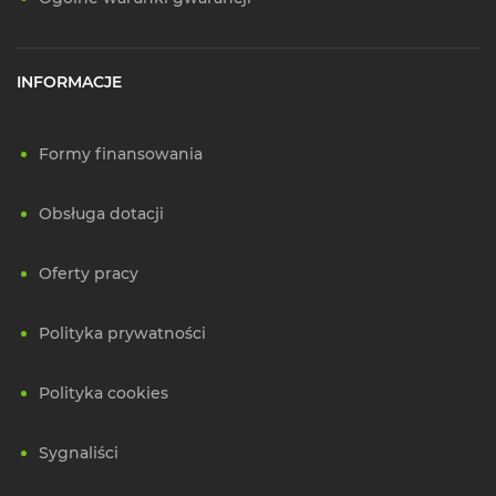
INFORMACJE
Formy finansowania
Obsługa dotacji
Oferty pracy
Polityka prywatności
Polityka cookies
Sygnaliści