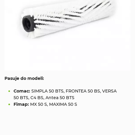
Pasuje do modeli:
Comac:
SIMPLA 50 BTS, FRONTEA 50 BS, VERSA
50 BTS, C4 BS, Antea 50 BTS
Fimap:
MX 50 S, MAXIMA 50 S