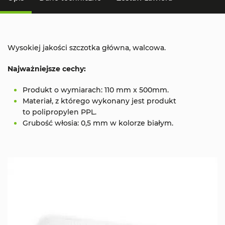
Wysokiej jakości szczotka główna, walcowa.
Najważniejsze cechy:
Produkt o wymiarach: 110 mm x 500mm.
Materiał, z którego wykonany jest produkt
to polipropylen PPL.
Grubość włosia: 0,5 mm w kolorze białym.