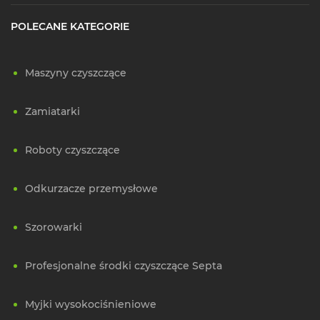
POLECANE KATEGORIE
Maszyny czyszczące
Zamiatarki
Roboty czyszczące
Odkurzacze przemysłowe
Szorowarki
Profesjonalne środki czyszczące Septa
Myjki wysokociśnieniowe