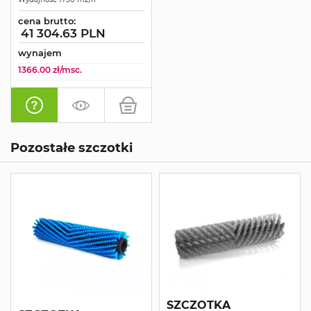
cena brutto:
41 304.63 PLN
wynajem
1366.00 zł/msc.
Pozostałe szczotki
SZCZOTKA