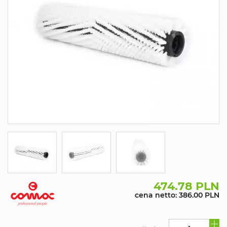
474.78 PLN
cena netto: 386.00 PLN