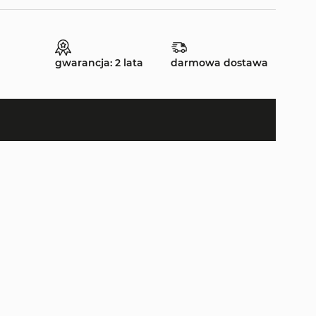
gwarancja: 2 lata
darmowa dostawa