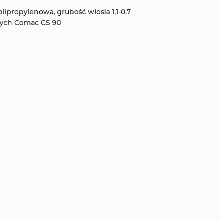
lipropylenowa, grubość włosia 1,1-0,7
ych Comac CS 90