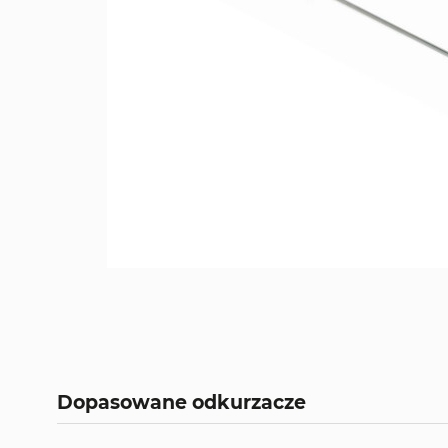
Dopasowane odkurzacze