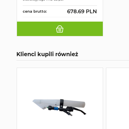
678.69 PLN
cena brutto:
Klienci kupili również