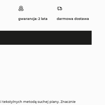
gwarancja: 2 lata
darmowa dostawa
i tekstylnych metodą suchej piany. Znacznie