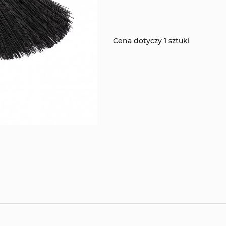
Cena dotyczy 1 sztuki