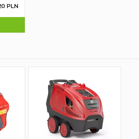
20 PLN