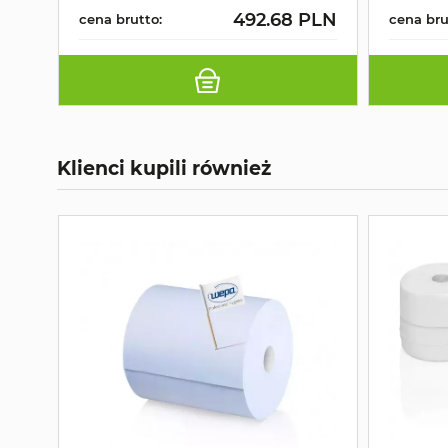
492.68 PLN
cena brutto:
cena bru
Klienci kupili również