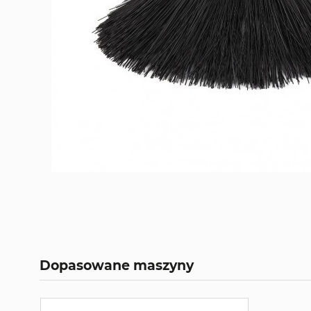
Dopasowane maszyny