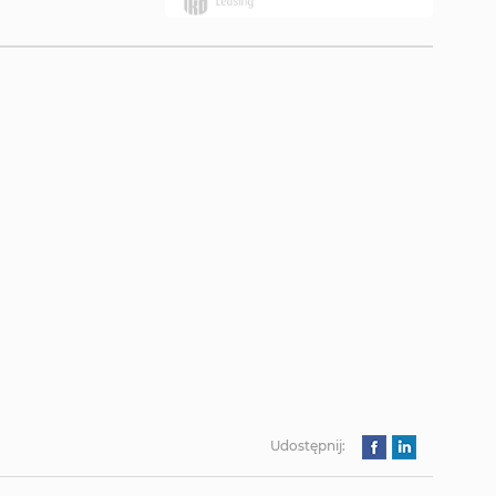
Udostępnij: