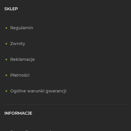
SKLEP
Regulamin
Zwroty
Reklamacje
Płatności
Ogólne warunki gwarancji
INFORMACJE