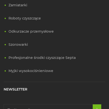
Zamiatarki
Roboty czyszczące
Odkurzacze przemysłowe
Szorowarki
Profesjonalne środki czyszczące Septa
Myjki wysokociśnieniowe
NEWSLETTER