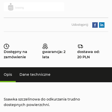
Udostępnij:
Dostępny na
gwarancja: 2
dostawa od:
zamówienie
lata
20 PLN
Opis
Dane techniczne
Ssawka szczelinowa do odkurzania trudno
dostepnych powierzchni.