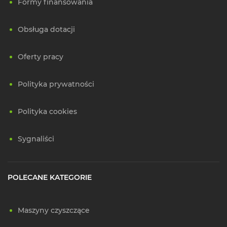
Formy finansowania
Obsługa dotacji
Oferty pracy
Polityka prywatności
Polityka cookies
Sygnaliści
POLECANE KATEGORIE
Maszyny czyszczące